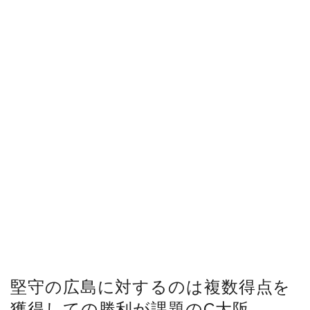
堅守の広島に対するのは複数得点を
獲得しての勝利が課題のC大阪