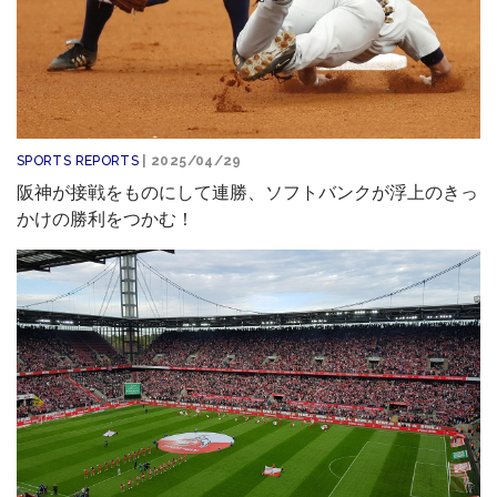
SPORTS REPORTS
| 2025/04/29
阪神が接戦をものにして連勝、ソフトバンクが浮上のきっ
かけの勝利をつかむ！