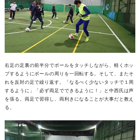
右足の足裏の前半分でボールをタッチしながら、軽くホッ
プするようにボールの周りを一回転する。そして、またそ
れを反対の足で繰り返す。「なるべく少ないタッチで１周
するように」「必ず両足でできるように！」と中西氏は声
を張る。両足で習得し、両利きになることが大事だと教え
る。