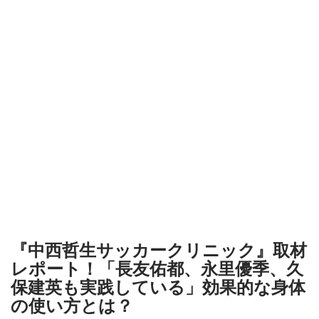
『中西哲生サッカークリニック』取材
レポート！「長友佑都、永里優季、久
保建英も実践している」効果的な身体
の使い方とは？