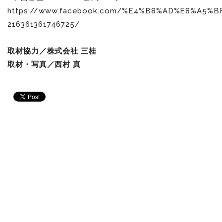
https://www.facebook.com/%E4%B8%AD%E8%A5%
216361361746725/
取材協力
／
株式会社 三桂
取材・写真／西村 真