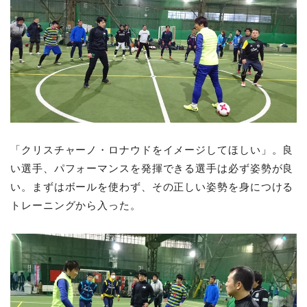
「クリスチャーノ・ロナウドをイメージしてほしい」。良
い選手、パフォーマンスを発揮できる選手は必ず姿勢が良
い。まずはボールを使わず、その正しい姿勢を身につける
トレーニングから入った。