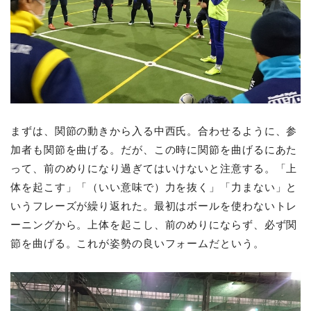
まずは、関節の動きから入る中西氏。合わせるように、参
加者も関節を曲げる。だが、この時に関節を曲げるにあた
って、前のめりになり過ぎてはいけないと注意する。「上
体を起こす」「（いい意味で）力を抜く」「力まない」と
いうフレーズが繰り返れた。最初はボールを使わないトレ
ーニングから。上体を起こし、前のめりにならず、必ず関
節を曲げる。これが姿勢の良いフォームだという。