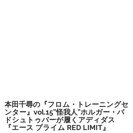
本田千尋の『フロム・トレーニングセ
ンター』vol.15”怪我人”ホルガー・バ
ドシュトゥバーが履くアディダス
『エース プライム RED LIMIT』