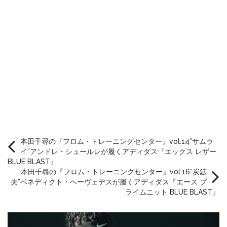
本田千尋の『フロム・トレーニングセンター』vol.14”サムラ
イ”アンドレ・シュールレが履くアディダス『エックス レザー
BLUE BLAST』
本田千尋の『フロム・トレーニングセンター』vol.16”炭鉱
夫”ベネディクト・ヘーヴェデスが履くアディダス『エース プ
ライムニット BLUE BLAST』