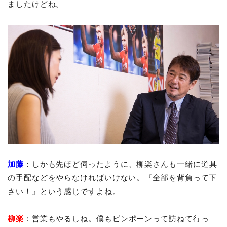
ましたけどね。
加藤
：しかも先ほど伺ったように、柳楽さんも一緒に道具
の手配などをやらなければいけない。『全部を背負って下
さい！』という感じですよね。
柳楽
：営業もやるしね。僕もピンポーンって訪ねて行っ