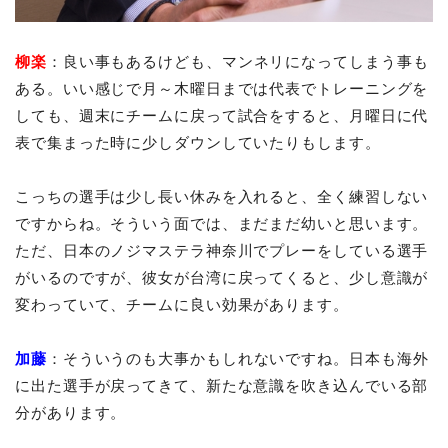
柳楽
：良い事もあるけども、マンネリになってしまう事も
ある。いい感じで月～木曜日までは代表でトレーニングを
しても、週末にチームに戻って試合をすると、月曜日に代
表で集まった時に少しダウンしていたりもします。
こっちの選手は少し長い休みを入れると、全く練習しない
ですからね。そういう面では、まだまだ幼いと思います。
ただ、日本のノジマステラ神奈川でプレーをしている選手
がいるのですが、彼女が台湾に戻ってくると、少し意識が
変わっていて、チームに良い効果があります。
加藤
：そういうのも大事かもしれないですね。日本も海外
に出た選手が戻ってきて、新たな意識を吹き込んでいる部
分があります。