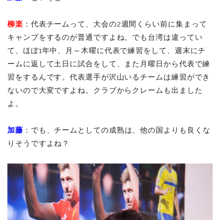
柳楽
：代表チームって、大会の2週間くらい前に集まって
キャンプをするのが普通ですよね。でも台湾は違ってい
て、ほぼ1年中、月～木曜に代表で練習をして、週末にチ
ームに返して土日に試合をして、また月曜日から代表で練
習をするんです。代表選手が沢山いるチームは練習ができ
ないので大変ですよね。クラブからクレームも出ました
よ。
加藤
：でも、チームとしての成熟は、他の国よりも良くな
りそうですよね？