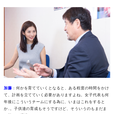
加藤
：何かを育てていくとなると、ある程度の時間をかけ
て、計画を立てていく必要がありますよね。女子代表も何
年後にこういうチームにする為に、いまはこれをすると
か…。子供達の育成もそうですけど、そういうのもまだま