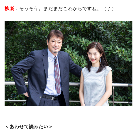
柳楽
：そうそう。まだまだこれからですね。（了）
＜あわせて読みたい＞