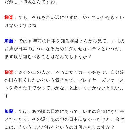
だ難しい環境なんですね。
柳楽
：でも、それを言い訳にせずに、やっていかなきゃい
けないですよね。
加藤
：では30年前の日本を知る柳楽さんから見て、いまの
台湾が日本のようになるために欠かせないモノというか、
まず取り組むべきことはなんでしょうか？
柳楽
：協会の上の人が、本当にサッカーが好きで、自分達
の国を強くしたいという気持ちで、プレイヤーズファース
トを考えた中でやっていかないと上手くいかないと思いま
す
加藤
：では、あの頃の日本にあって、いまの台湾にないモ
ノだったり、その逆であの頃の日本になかったけど、台湾
にはこういうモノがあるというのは何かありますか？