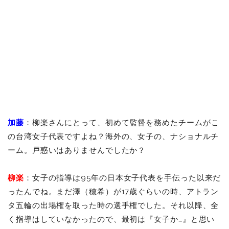
加藤
：柳楽さんにとって、初めて監督を務めたチームがこ
の台湾女子代表ですよね？海外の、女子の、ナショナルチ
ーム。戸惑いはありませんでしたか？
柳楽
：女子の指導は95年の日本女子代表を手伝った以来だ
ったんでね。まだ澤（穂希）が17歳ぐらいの時、アトラン
タ五輪の出場権を取った時の選手権でした。それ以降、全
く指導はしていなかったので、最初は『女子か…』と思い