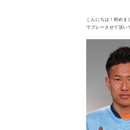
こんにちは！初めまし
でプレーさせて頂い