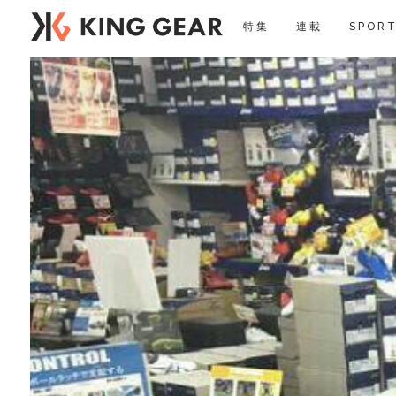
特集
連載
SPORT