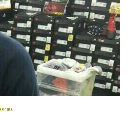
SERIES