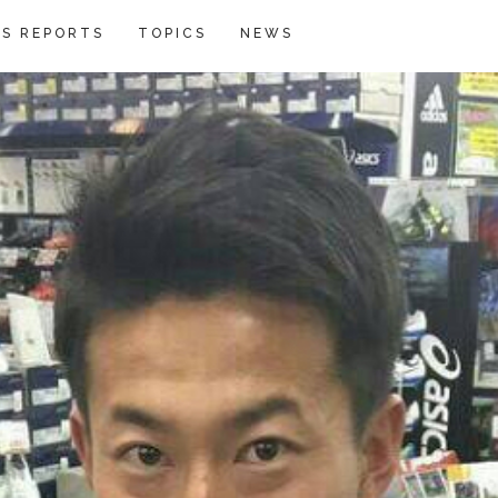
S REPORTS
TOPICS
NEWS