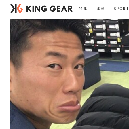
特集
連載
SPORT