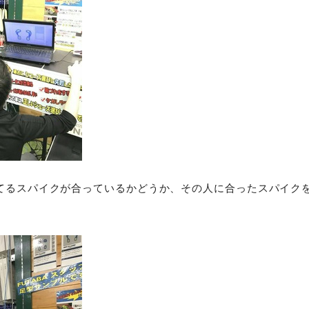
てるスパイクが合っているかどうか、その人に合ったスパイク