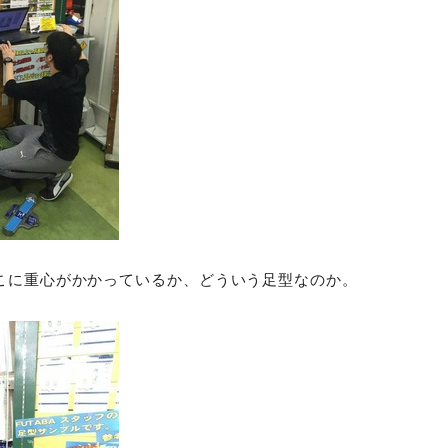
こに重心がかかっているか、どういう足型なのか。