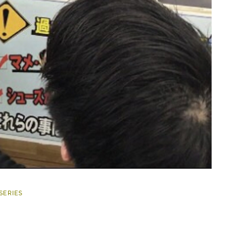
SERIES