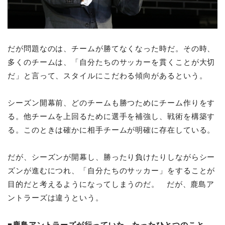
だが問題なのは、チームが勝てなくなった時だ。その時、
多くのチームは、「自分たちのサッカーを貫くことが大切
だ」と言って、スタイルにこだわる傾向があるという。
シーズン開幕前、どのチームも勝つためにチーム作りをす
る。他チームを上回るために選手を補強し、戦術を構築す
る。このときは確かに相手チームが明確に存在している。
だが、シーズンが開幕し、勝ったり負けたりしながらシー
ズンが進むにつれ、「自分たちのサッカー」をすることが
目的だと考えるようになってしまうのだ。 だが、鹿島ア
ントラーズは違うという。