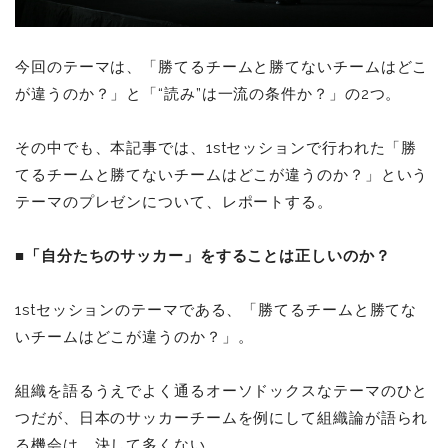
今回のテーマは、「勝てるチームと勝てないチームはどこ
が違うのか？」と「“読み”は一流の条件か？」の2つ。
その中でも、本記事では、1stセッションで行われた「勝
てるチームと勝てないチームはどこが違うのか？」という
テーマのプレゼンについて、レポートする。
■「自分たちのサッカー」をすることは正しいのか？
1stセッションのテーマである、「勝てるチームと勝てな
いチームはどこが違うのか？」。
組織を語るうえでよく通るオーソドックスなテーマのひと
つだが、日本のサッカーチームを例にして組織論が語られ
る機会は、決して多くない。