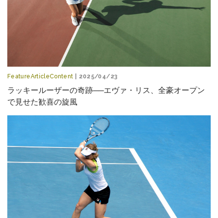
FeatureArticleContent
| 2025/04/23
ラッキールーザーの奇跡──エヴァ・リス、全豪オープン
で見せた歓喜の旋風