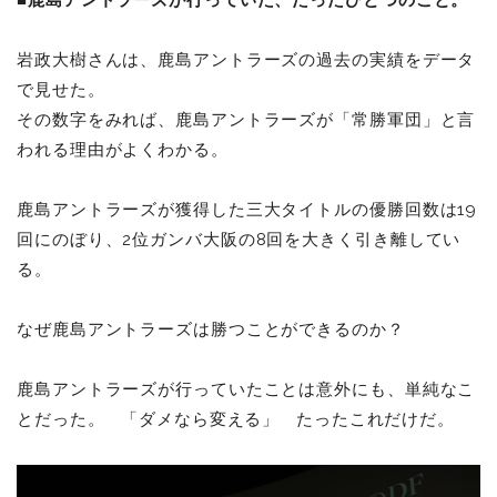
■鹿島アントラーズが行っていた、たったひとつのこと。
岩政大樹さんは、鹿島アントラーズの過去の実績をデータ
で見せた。
その数字をみれば、鹿島アントラーズが「常勝軍団」と言
われる理由がよくわかる。
鹿島アントラーズが獲得した三大タイトルの優勝回数は19
回にのぼり、2位ガンバ大阪の8回を大きく引き離してい
る。
なぜ鹿島アントラーズは勝つことができるのか？
鹿島アントラーズが行っていたことは意外にも、単純なこ
とだった。 「ダメなら変える」 たったこれだけだ。