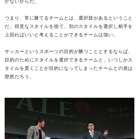
かないからだ。
つまり、常に勝てるチームとは、選択肢があるということ
だ。得意なスタイルを捨て、別のスタイルを選択し相手を
上回ればいいと考えることができるチームは強い。
サッカーというスポーツの目的が勝つこととするならば、
目的のためにスタイルを選択できるチームと、いつしかス
タイルを貫くことが目的になってしまったチームとの差は
歴然だろう。