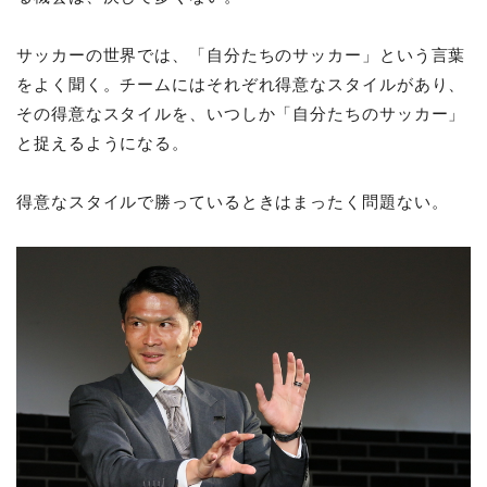
サッカーの世界では、「自分たちのサッカー」という言葉
をよく聞く。チームにはそれぞれ得意なスタイルがあり、
その得意なスタイルを、いつしか「自分たちのサッカー」
と捉えるようになる。
得意なスタイルで勝っているときはまったく問題ない。