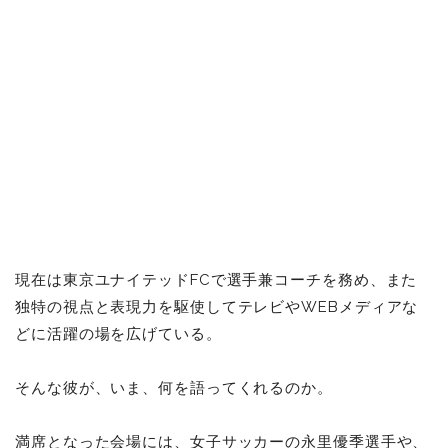
現在は東京ユナイテッドFCで選手兼コーチを務め、また
独特の視点と表現力を駆使してテレビやWEBメディアな
どに活躍の場を広げている。
そんな彼が、いま、何を語ってくれるのか。
満席となった会場には、女子サッカーの永里優季選手や、