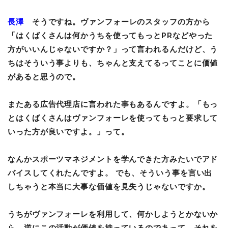
長澤
そうですね。ヴァンフォーレのスタッフの方から
「はくばくさんは何かうちを使ってもっとPRなどやった
方がいいんじゃないですか？」って言われるんだけど、う
ちはそういう事よりも、ちゃんと支えてるってことに価値
があると思うので。
またある広告代理店に言われた事もあるんですよ。「もっ
とはくばくさんはヴァンフォーレを使ってもっと要求して
いった方が良いですよ。」って。
なんかスポーツマネジメントを学んできた方みたいでアド
バイスしてくれたんですよ。 でも、そういう事を言い出
しちゃうと本当に大事な価値を見失うじゃないですか。
うちがヴァンフォーレを利用して、何かしようとかないか