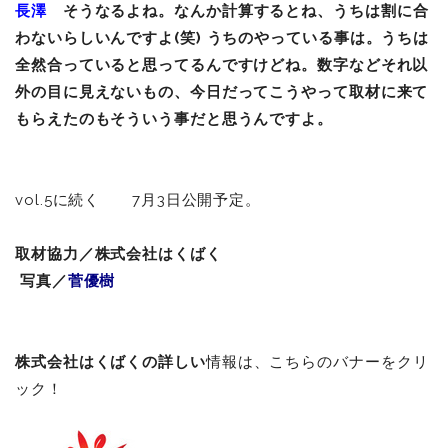
長澤
そうなるよね。なんか計算するとね、うちは割に合
わないらしいんですよ(笑) うちのやっている事は。うちは
全然合っていると思ってるんですけどね。数字などそれ以
外の目に見えないもの、今日だってこうやって取材に来て
もらえたのもそういう事だと思うんですよ。
vol.5に続く 7月3日公開予定。
取材協力／株式会社はくばく
写真／
菅優樹
株式会社はくばくの詳しい
情報は、こちらのバナーをクリ
ック！