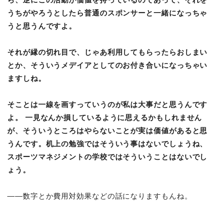
ら、逆にこの活動が価値を持っているのであって、それを
うちがやろうとしたら普通のスポンサーと一緒になっちゃ
うと思うんですよ。
それが縁の切れ目で、じゃあ利用してもらったらおしまい
とか、そういうメデイアとしてのお付き合いになっちゃい
ますしね。
そことは一線を画すっていうのが私は大事だと思うんです
よ。 一見なんか損しているように思えるかもしれません
が、そういうところはやらないことが実は価値があると思
うんです。机上の勉強ではそういう事はないでしょうね、
スポーツマネジメントの学校ではそういうことはないでし
ょう。
――数字とか費用対効果などの話になりますもんね。