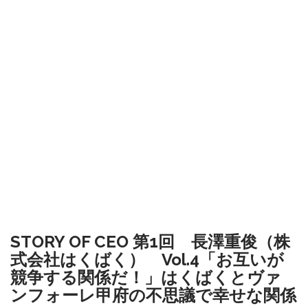
STORY OF CEO 第1回 長澤重俊（株
式会社はくばく） Vol.4「お互いが
競争する関係だ！」はくばくとヴァ
ンフォーレ甲府の不思議で幸せな関係