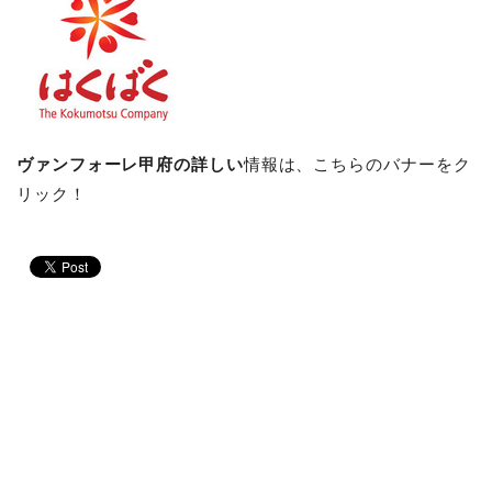
ヴァンフォーレ甲府の詳しい
情報は、こちらのバナーをク
リック！