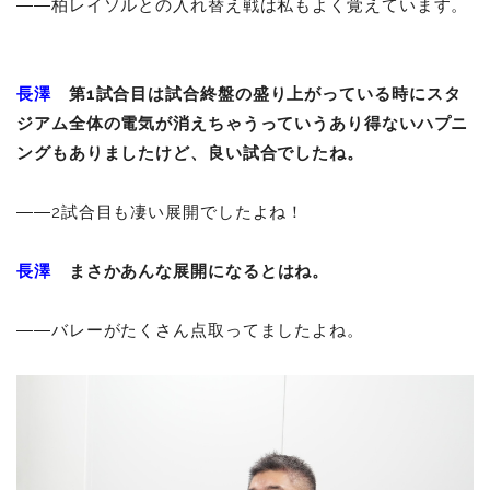
――柏レイソルとの入れ替え戦は私もよく覚えています。
長澤
第1試合目は試合終盤の盛り上がっている時にスタ
ジアム全体の電気が消えちゃうっていうあり得ないハプニ
ングもありましたけど、良い試合でしたね。
――2試合目も凄い展開でしたよね！
長澤
まさかあんな展開になるとはね。
――バレーがたくさん点取ってましたよね。