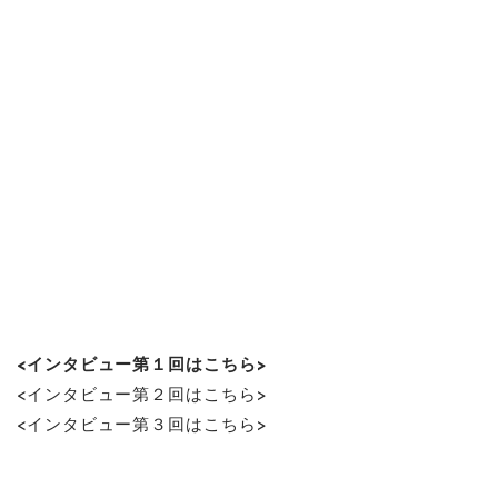
<インタビュー第１回はこちら>
<インタビュー第２回はこちら>
<インタビュー第３回はこちら>