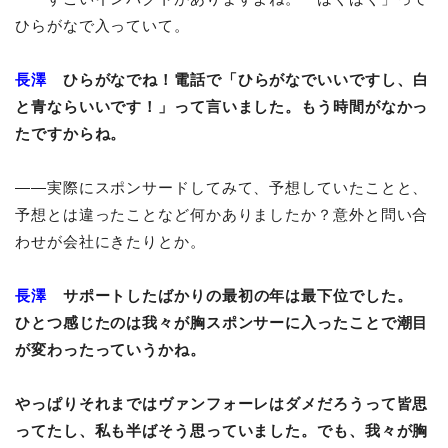
ひらがなで入っていて。
長澤
ひらがなでね！電話で「ひらがなでいいですし、白
と青ならいいです！」って言いました。もう時間がなかっ
たですからね。
――実際にスポンサードしてみて、予想していたことと、
予想とは違ったことなど何かありましたか？意外と問い合
わせが会社にきたりとか。
長澤
サポートしたばかりの最初の年は最下位でした。
ひとつ感じたのは我々が胸スポンサーに入ったことで潮目
が変わったっていうかね。
やっぱりそれまではヴァンフォーレはダメだろうって皆思
ってたし、私も半ばそう思っていました。でも、我々が胸