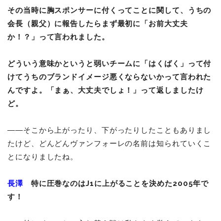
その当時に胸スポンサーに付くってことに関して、うちの
会長（親父）に報告したらまず最初に「お前大丈夫
か！？」って言われました。
どういう意味かというと弱いチームに「はくばく」って付
けてうちのブランドイメージ悪くならないかって言われた
んですよ。「まぁ、大丈夫でしょ！」って返しましたけ
ど。
――そこから上がったり、下がったりしたこともありまし
たけど、どんどんヴァンフォーレの名前は知られていくこ
とになりましたね。
長澤
特に圧巻なのはJ1に上がることを決めた2005年で
す！