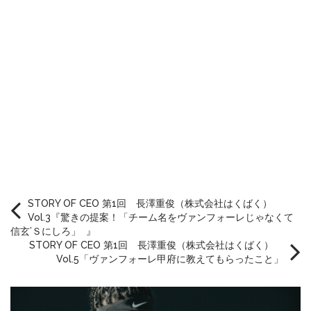
STORY OF CEO 第1回 長澤重俊（株式会社はくばく）
Vol.3『驚きの提案！「チーム名をヴァンフォーレじゃなくて
信玄’Ｓにしろ」 』
STORY OF CEO 第1回 長澤重俊（株式会社はくばく）
Vol.5「ヴァンフォーレ甲府に教えてもらったこと」