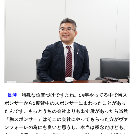
長澤
特殊な位置づけですよね。15年やってる中で胸ス
ポンサーから1度背中のスポンサーにまわったことがあっ
たんです。もっとうちの会社よりも出す所があったら当然
「胸スポンサー」はそこの会社にやってもらった方がヴァ
ンフォーレの為にも良いと思うし、本当は残念だけども、