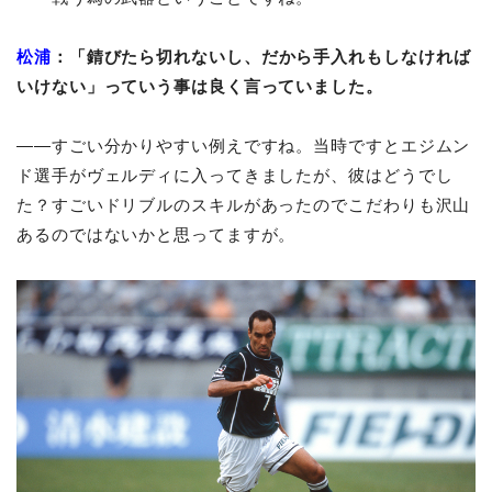
松浦
：「錆びたら切れないし、だから手入れもしなければ
いけない」っていう事は良く言っていました。
――すごい分かりやすい例えですね。当時ですとエジムン
ド選手がヴェルディに入ってきましたが、彼はどうでし
た？すごいドリブルのスキルがあったのでこだわりも沢山
あるのではないかと思ってますが。