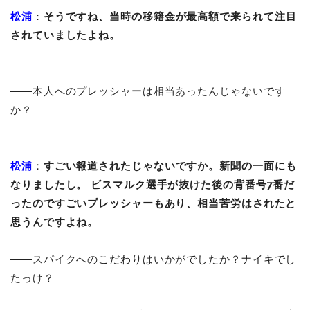
松浦
：
そうですね、当時の移籍金が最高額で来られて注目
されていましたよね。
――本人へのプレッシャーは相当あったんじゃないです
か？
松浦
：
すごい報道されたじゃないですか。新聞の一面にも
なりましたし。 ビスマルク選手が抜けた後の背番号7番だ
ったのですごいプレッシャーもあり、相当苦労はされたと
思うんですよね。
――スパイクへのこだわりはいかがでしたか？ナイキでし
たっけ？