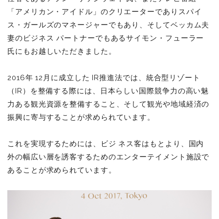
「アメリカン・アイドル」のクリエーターでありスパイ
ス・ガールズのマネージャーでもあり、そしてベッカム夫
妻のビジネス パートナーでもあるサイモン・フューラー
⽒にもお越しいただきました。
2016年 12⽉に成⽴した IR推進法では、統合型リゾート
（IR）を整備する際には、⽇本らしい国際競争⼒の⾼い魅
⼒ある観光資源を整備すること、そして観光や地域経済の
振興に寄与することが求められています。
これを実現するためには、ビジ ネス客はもとより、国内
外の幅広い層を誘客するためのエンターテイメント施設で
あることが求められています。