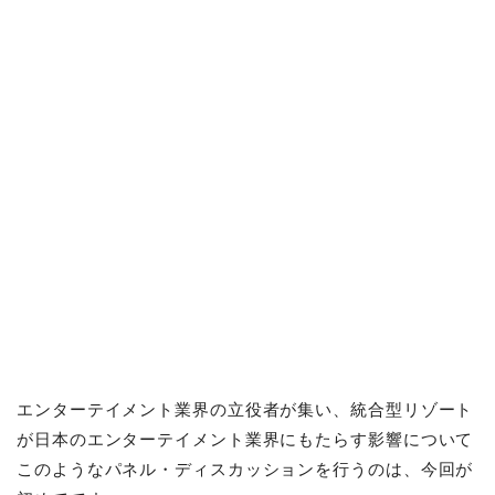
エンターテイメント業界の⽴役者が集い、統合型リゾート
が⽇本のエンターテイメント業界にもたらす影響について
このようなパネル・ディスカッションを⾏うのは、今回が