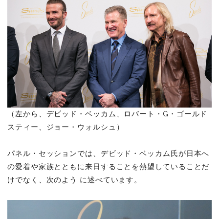
（左から、デビッド・ベッカム、ロバート・G・ゴールド
スティー、ジョー・ウォルシュ）
パネル・セッションでは、デビッド・ベッカム⽒が⽇本へ
の愛着や家族とともに来⽇することを熱望していることだ
けでなく、次のよう に述べています。