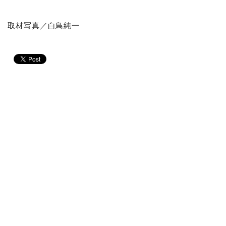
取材写真／白鳥純一