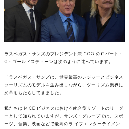
ラスベガス・サンズのプレジデント兼 COO のロバート・
G・ゴールドスティーンは次のように述べています。
「ラスベガス・サンズは、世界最⾼のレジャーとビジネス
ツーリズムのモデルを⽣み出しながら、ツーリズム業界に
変⾰をもたらしてきました。
私たちは MICE ビジネスにおける統合型リゾートのリーダ
ーとして知られていますが、サンズ・グループでは、スポ
ーツ、⾳楽、映画などで最⾼のラ イブエンターテイメン