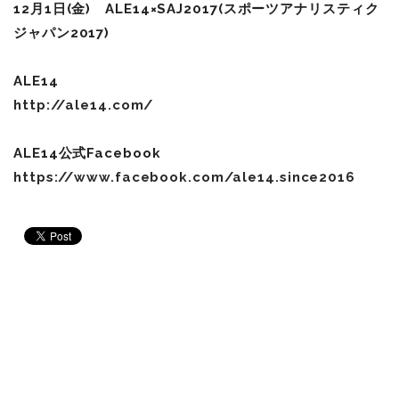
12月1日(金) ALE14×SAJ2017(スポーツアナリスティク
ジャパン2017)
ALE14
http://ale14.com/
ALE14公式
Facebook
https://www.facebook.com/ale14.since2016