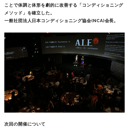
ことで体調と体形を劇的に改善する「コンディショニング
メソッド」を確立した。
一般社団法人日本コンディショニング協会(NCA)会長。
次回の開催について