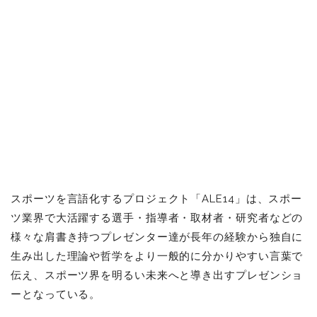
スポーツを言語化するプロジェクト「ALE14」は、スポー
ツ業界で大活躍する選手・指導者・取材者・研究者などの
様々な肩書き持つプレゼンター達が長年の経験から独自に
生み出した理論や哲学をより一般的に分かりやすい言葉で
伝え、スポーツ界を明るい未来へと導き出すプレゼンショ
ーとなっている。