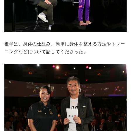
後半は、身体の仕組み、簡単に身体を整える方法やトレー
ニングなどについて話してくださった。