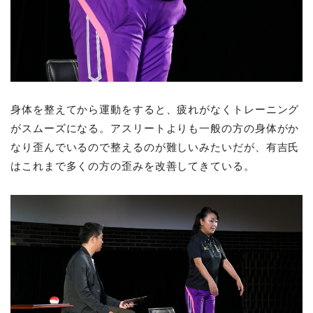
身体を整えてから運動をすると、疲れがなくトレーニング
がスムーズになる。アスリートよりも一般の方の身体がか
なり歪んでいるので整えるのが難しいみたいだが、有吉氏
はこれまで多くの方の歪みを改善してきている。