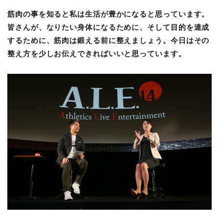
筋肉の事を知ると私は生活が豊かになると思っています。
皆さんが、なりたい身体になるために、そして目的を達成
するために、筋肉は鍛える前に整えましょう。今日はその
整え方を少しお伝えできればいいと思っています。