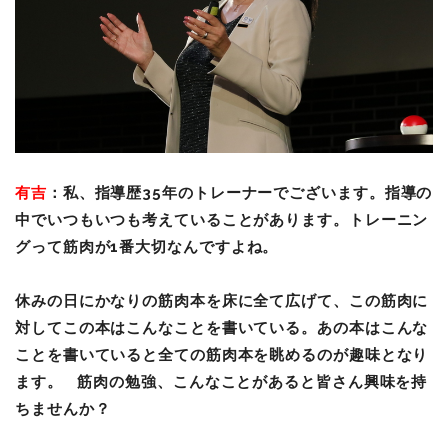
有吉
：私、指導歴
35
年のトレーナーでございます。指導の
中でいつもいつも考えていることがあります。トレーニン
グって筋肉が
1
番大切なんですよね。
休みの日にかなりの筋肉本を床に全て広げて、この筋肉に
対してこの本はこんなことを書いている。あの本はこんな
ことを書いていると全ての筋肉本を眺めるのが趣味となり
ます。
筋肉の勉強、こんなことがあると皆さん興味を持
ちませんか？