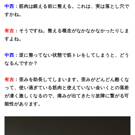
中西
：筋肉は鍛える前に整える。これは、実は落とし穴で
すかね。
有吉
：そうですね。整える概念がなかなかなかったりしま
すよね。
中西
：逆に整ってない状態で筋トレをしてしまうと、どう
なるんですか？
有吉
：歪みを助長してしまいます。歪みがどんどん酷くな
って、使い過ぎている筋肉と使えていない金いくとの落差
が凄く激しくなるので、痛みが出てきたり故障に繋がる可
能性があります。