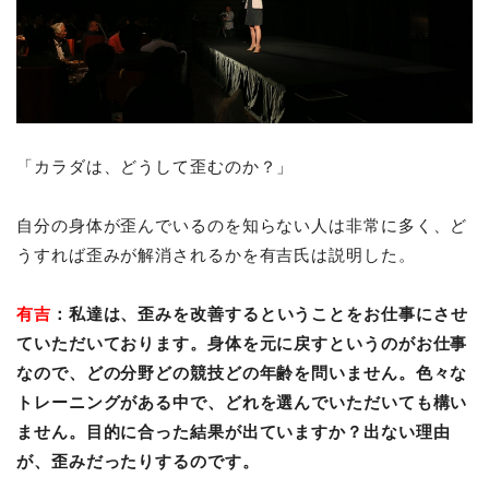
「カラダは、どうして歪むのか？」
自分の身体が歪んでいるのを知らない人は非常に多く、ど
うすれば歪みが解消されるかを有吉氏は説明した。
有吉
：私達は、歪みを改善するということをお仕事にさせ
ていただいております。身体を元に戻すというのがお仕事
なので、どの分野どの競技どの年齢を問いません。色々な
トレーニングがある中で、どれを選んでいただいても構い
ません。目的に合った結果が出ていますか？出ない理由
が、歪みだったりするのです。