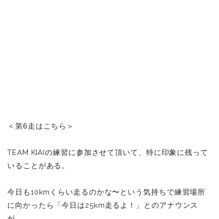
＜第6走はこちら＞
TEAM KIAIの練習に参加させて頂いて、特に印象に残って
いることがある。
今日も10kmくらい走るのかな〜という気持ちで練習場所
に向かったら「今日は25km走るよ！」とのアナウンス
が。