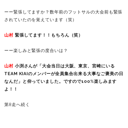
ーー緊張してますか？数年前のフットサルの大会前も緊張
されていたのを覚えています（笑）
山村
緊張してます！！もちろん（笑）
ーー楽しみと緊張の度合いは？
山村
小渕さんが「大会当日は大阪、東京、宮崎にいる
TEAM KIAIのメンバーが全員集合出来る大事なご褒美の日
なんだ」と仰っていました。ですので100%楽しみます
よ！！
第8走へ続く