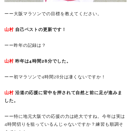
ーー大阪マラソンでの目標を教えてください。
山村
自己ベストの更新です！
ーー昨年の記録は？
山村
昨年は4時間28分でした。
ーー初マラソンで4時間28分は凄くないですか！
山村
沿道の応援に背中を押されて自然と前に足が進みま
した。
ーー特に地元大阪での応援の力は絶大ですね。今年は実は
4時間切りを狙っているんじゃないですか？練習も順調そ