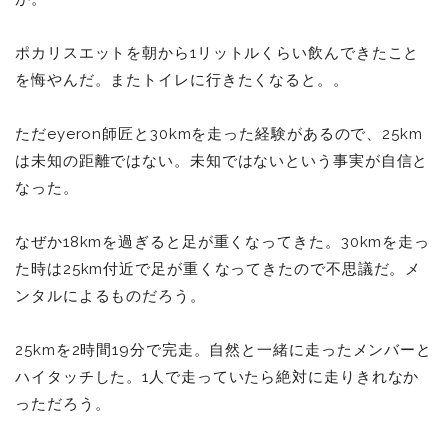
ポカリスエットを朝から1リットルくらい飲んできたこと
を悔やんだ。またトイレに行きたくなると。。
ただeyeron師匠と30kmを走った経験があるので、25km
は未知の距離ではない。未知ではないという事実が自信と
なった。
なぜか18kmを過ぎると足が重くなってきた。30kmを走っ
た時は25km付近で足が重くなってきたので不思議だ。メ
ンタルによるものだろう。
25kmを2時間19分で完走。自然と一緒に走ったメンバーと
ハイタッチした。1人で走っていたら絶対に走りきれなか
っただろう。