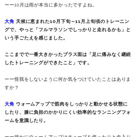
ーー10月は雨が本当に多かったですよね。
大角
天候に恵まれた10月下旬～11月上旬頃のトレーニン
グで、やっと「フルマラソンでしっかりと走れるかも」と
いう手ごたえを感じました。
ここまでで一番大きかったプラス面は「足に痛みなく継続
したトレーニングができたこと」です。
ーー怪我をしないように何か気をつけていたことはありま
すか？
大角
ウォームアップで筋肉をしっかりと動かせる状態に
したり、膝に負担のかかりにくい効率的なランニングフォ
ームを意識したり。