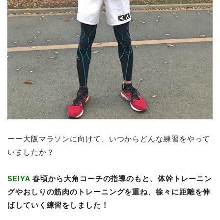
ーー大阪マラソンに向けて、いつからどんな練習をやって
いましたか？
SEIYA
春頃から大角コーチの指導のもと、体幹トレーニン
グやおしりの筋肉のトレーニングを重ね、徐々に距離を伸
ばしていく練習をしました！