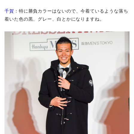
千賀
：特に勝負カラーはないので、今着ているような落ち
着いた色の黒、グレー、白とかになりますね。