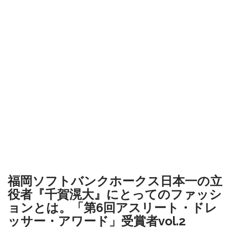
福岡ソフトバンクホークス日本一の立
役者『千賀滉大』にとってのファッシ
ョンとは。「第6回アスリート・ドレ
ッサー・アワード」受賞者vol.2