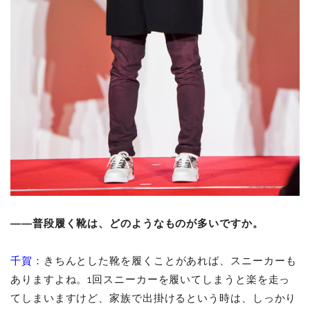
――普段履く靴は、どのようなものが多いですか。
千賀
：きちんとした靴を履くことがあれば、スニーカーも
ありますよね。1回スニーカーを履いてしまうと楽を走っ
てしまいますけど、家族で出掛けるという時は、しっかり