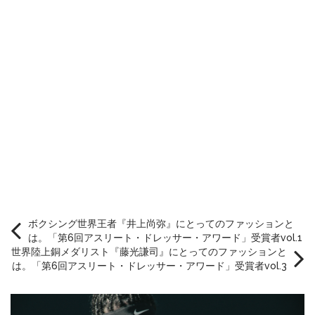
ボクシング世界王者『井上尚弥』にとってのファッションと
は。「第6回アスリート・ドレッサー・アワード」受賞者vol.1
世界陸上銅メダリスト『藤光謙司』にとってのファッションと
は。「第6回アスリート・ドレッサー・アワード」受賞者vol.3