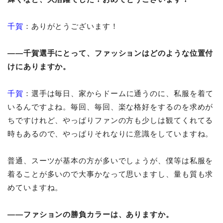
千賀
：ありがとうございます！
――千賀選手にとって、ファッションはどのような位置付
けにありますか。
千賀
：選手は毎日、家からドームに通うのに、私服を着て
いるんですよね。毎回、毎回、楽な格好をするのを求めが
ちですけれど、やっぱりファンの方も少しは観てくれてる
時もあるので、やっぱりそれなりに意識をしていますね。
普通、スーツが基本の方が多いでしょうが、僕等は私服を
着ることが多いので大事かなって思いますし、量も質も求
めていますね。
――ファションの勝負カラーは、ありますか。