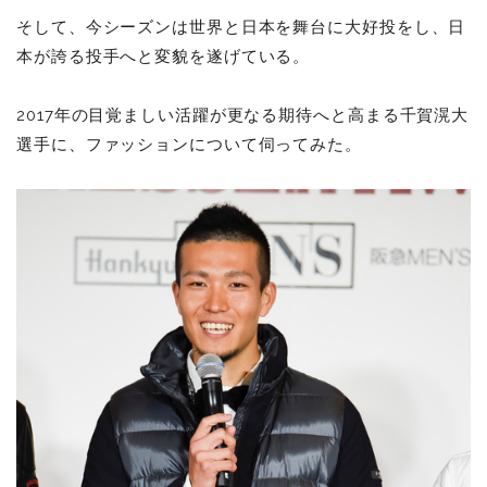
そして、今シーズンは世界と日本を舞台に大好投をし、日
本が誇る投手へと変貌を遂げている。
2017年の目覚ましい活躍が更なる期待へと高まる千賀滉大
選手に、ファッションについて伺ってみた。