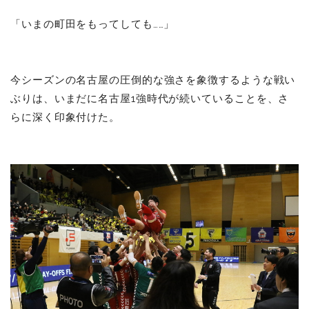
「いまの町田をもってしても……」
今シーズンの名古屋の圧倒的な強さを象徴するような戦い
ぶりは、いまだに名古屋1強時代が続いていることを、さ
らに深く印象付けた。