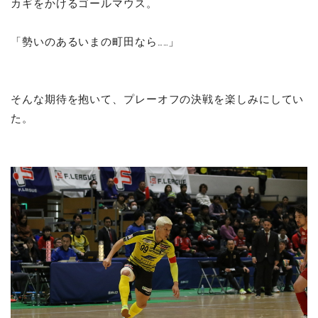
カギをかけるゴールマウス。
「勢いのあるいまの町田なら……」
そんな期待を抱いて、プレーオフの決戦を楽しみにしてい
た。