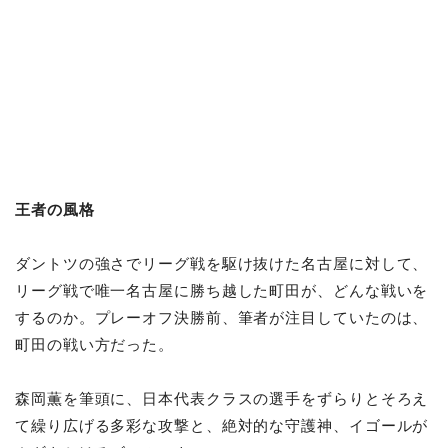
王者の風格
ダントツの強さでリーグ戦を駆け抜けた名古屋に対して、
リーグ戦で唯一名古屋に勝ち越した町田が、どんな戦いを
するのか。プレーオフ決勝前、筆者が注目していたのは、
町田の戦い方だった。
森岡薫を筆頭に、日本代表クラスの選手をずらりとそろえ
て繰り広げる多彩な攻撃と、絶対的な守護神、イゴールが