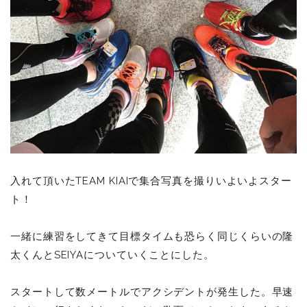
入れて頂いたTEAM KIAIで集合写真を撮りいよいよスター
ト！
一緒に練習をしてきて目標タイムも恐らく同じくらいの隆
太くんとSEIYAについていくことにした。
スタートして数メートルでアクシデントが発生した。早速