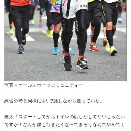
写真＝オールスポーツコミュニティー
練習の時と同様に3人で話しながら走っていた。
隆太「スタートしてからトイレの話しかしてないじゃない
ですか！なんか僕も行きたくなってきそうなんでやめてく