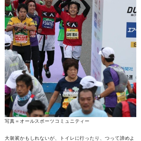
写真＝オールスポーツコミュニティー
大袈裟かもしれないが、トイレに行ったり、つって諦めよ