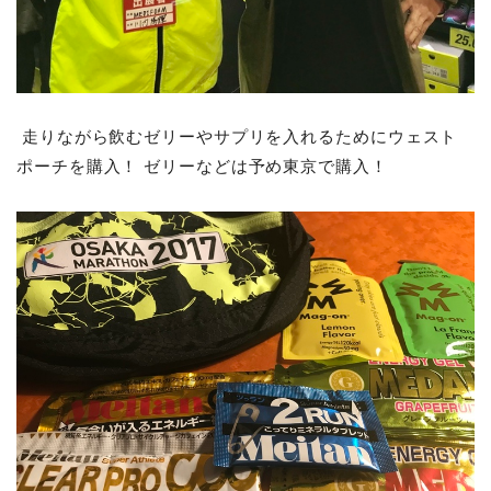
走りながら飲むゼリーやサプリを入れるためにウェスト
ポーチを購入！ ゼリーなどは予め東京で購入！