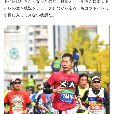
トイレに行きたくなったのだ。数百メートルおきにあるト
イレの空き状況をチェックしながら走る。もはやトイレし
か目に入って来ない状態だ。