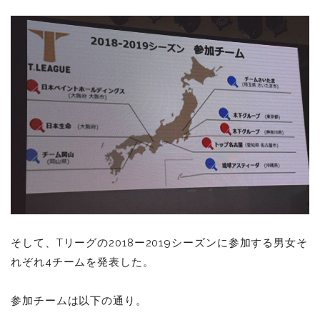
そして、Tリーグの2018ー2019シーズンに参加する男女そ
れぞれ4チームを発表した。
参加チームは以下の通り。