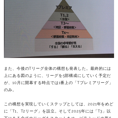
また、今後のTリーグ全体の構想も発表した。最終的には
上にある図のように、リーグを5部構成にしていく予定だ
が、10月に開幕する時点では1番上の「Tプレミアリーグ」
のみ。
この構想を実現していくステップとしては、2021年をめど
に「T1、T2リーグ」を設立。そして2025年には「T3」以