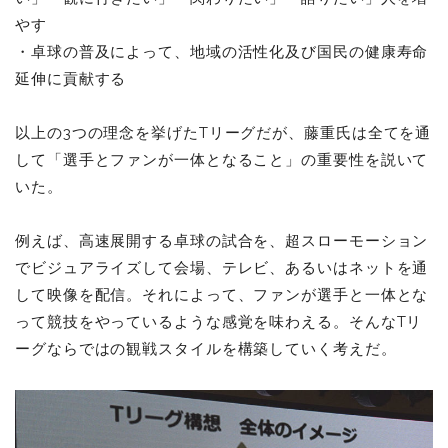
やす
・卓球の普及によって、地域の活性化及び国民の健康寿命
延伸に貢献する
以上の3つの理念を挙げたTリーグだが、藤重氏は全てを通
して「選手とファンが一体となること」の重要性を説いて
いた。
例えば、高速展開する卓球の試合を、超スローモーション
でビジュアライズして会場、テレビ、あるいはネットを通
して映像を配信。それによって、ファンが選手と一体とな
って競技をやっているような感覚を味わえる。そんなTリ
ーグならではの観戦スタイルを構築していく考えだ。