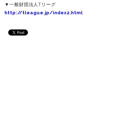
▼一般財団法人Tリーグ
http://tleague.jp/index2.html