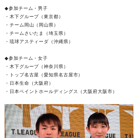
◆参加チーム・男子
・木下グループ（東京都）
・チーム岡山（岡山県）
・チームさいたま（埼玉県）
・琉球アスティーダ（沖縄県）
◆参加チーム・女子
・木下グループ（神奈川県）
・トップ名古屋（愛知県名古屋市）
・日本生命（大阪府）
・日本ペイントホールディングス（大阪府大阪市）