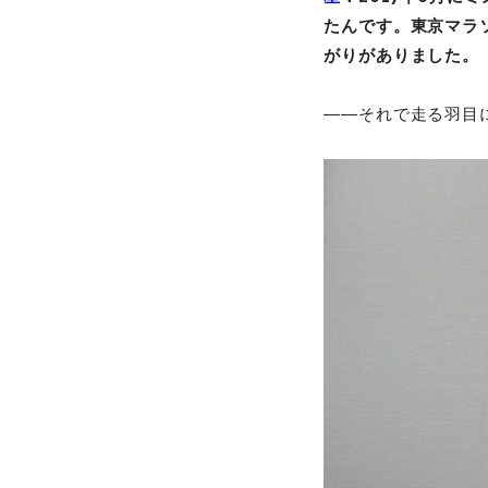
たんです。東京マラ
がりがありました
――それで走る羽目