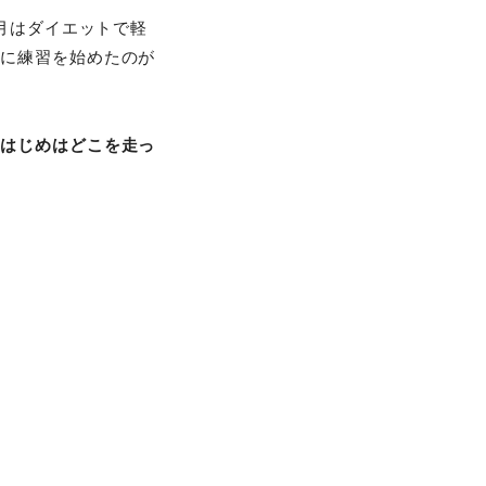
2月はダイエットで軽
的に練習を始めたのが
。はじめはどこを走っ