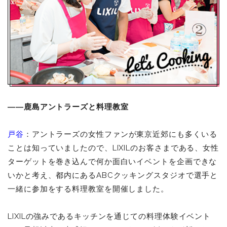
――鹿島アントラーズと料理教室
戸谷
：アントラーズの女性ファンが東京近郊にも多くいる
ことは知っていましたので、LIXILのお客さまである、女性
ターゲットを巻き込んで何か面白いイベントを企画できな
いかと考え、都内にあるABCクッキングスタジオで選手と
一緒に参加をする料理教室を開催しました。
LIXILの強みであるキッチンを通じての料理体験イベント