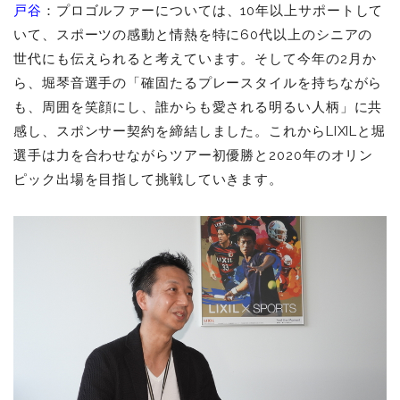
戸谷
：プロゴルファーについては、10年以上サポートして
いて、スポーツの感動と情熱を特に60代以上のシニアの
世代にも伝えられると考えています。
そして今年の2月か
ら、堀琴音選手の「確固たるプレースタイルを持ちながら
も、周囲を笑顔にし、誰からも愛される明るい人柄」に共
感し、スポンサー契約を締結しました。これからLIXILと堀
選手は力を合わせながらツアー初優勝と2020年のオリン
ピック出場を目指して挑戦していきます。