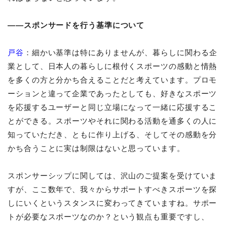
――スポンサードを行う基準について
戸谷
：細かい基準は特にありませんが、暮らしに関わる企
業として、日本人の暮らしに根付くスポーツの感動と情熱
を多くの方と分かち合えることだと考えています。プロモ
ーションと違って企業であったとしても、好きなスポーツ
を応援するユーザーと同じ立場になって一緒に応援するこ
とができる。スポーツやそれに関わる活動を通多くの人に
知っていただき、ともに作り上げる、そしてその感動を分
かち合うことに実は制限はないと思っています。
スポンサーシップに関しては、沢山のご提案を受けていま
すが、ここ数年で、我々からサポートすべきスポーツを探
しにいくというスタンスに変わってきていますね。サポー
トが必要なスポーツなのか？という観点も重要ですし、