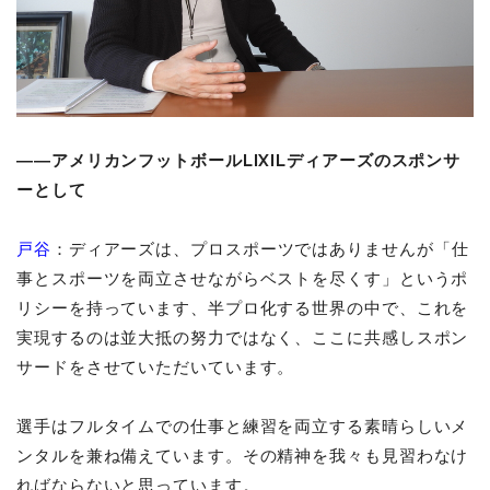
――アメリカンフットボールLIXILディアーズのスポンサ
ーとして
戸谷
：ディアーズは、プロスポーツではありませんが「仕
事とスポーツを両立させながらベストを尽くす」というポ
リシーを持っています、半プロ化する世界の中で、これを
実現するのは並大抵の努力ではなく、ここに共感しスポン
サードをさせていただいています。
選手はフルタイムでの仕事と練習を両立する素晴らしいメ
ンタルを兼ね備えています。その精神を我々も見習わなけ
ればならないと思っています。