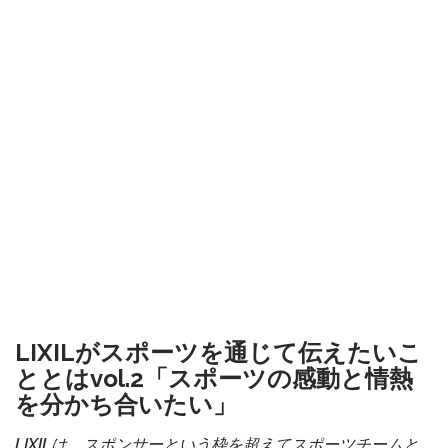
LIXILがスポーツを通じて伝えたいこ
ととはvol.2「スポーツの感動と情熱
を分かち合いたい」
LIXILは、スポンサーという枠を超えてスポーツチームと