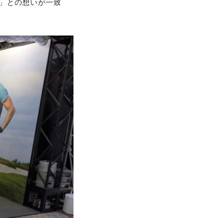
ルフ」との想いが一致