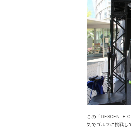
この「DESCENTE
気でゴルフに挑戦してい