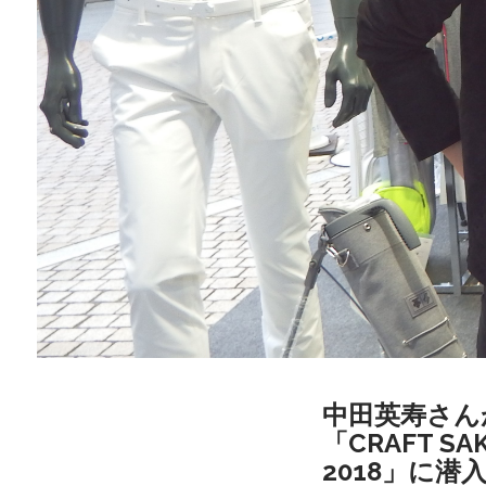
中田英寿さん
「CRAFT SAK
2018」に潜