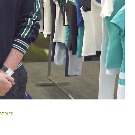
SERIES