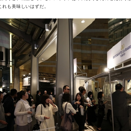
これも美味しいはずだ。