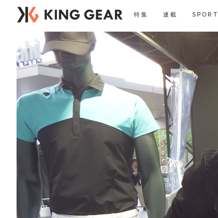
特集
連載
SPORT