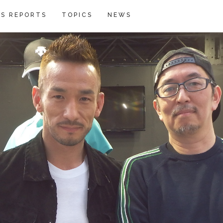
S REPORTS
TOPICS
NEWS