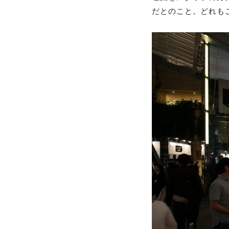
だとのこと。どれも