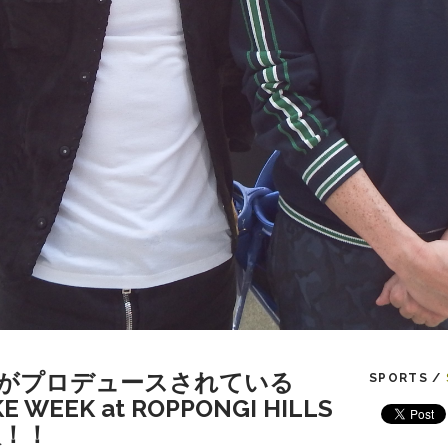
がプロデュースされている
SPORTS /
E WEEK at ROPPONGI HILLS
入！！