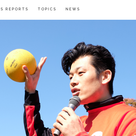
S REPORTS
TOPICS
NEWS