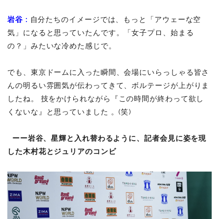
岩谷
:
自分たちのイメージでは、もっと「アウェーな空
気」になると思っていたんです。「女子プロ、始まる
の？」みたいな冷めた感じで。
でも、東京ドームに入った瞬間、会場にいらっしゃる皆さ
んの明るい雰囲気が伝わってきて、ボルテージが上がりま
したね。
技をかけられながら『この時間が終わって欲し
くないな』と思っていました 。(笑)
ーー岩谷、星輝と入れ替わるように、記者会見に姿を現
した木村花とジュリアのコンビ