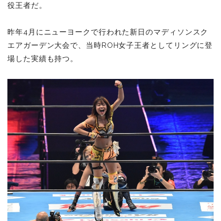
役王者だ。
昨年4月にニューヨークで行われた新日のマディソンスク
エアガーデン大会で、当時ROH女子王者としてリングに登
場した実績も持つ。