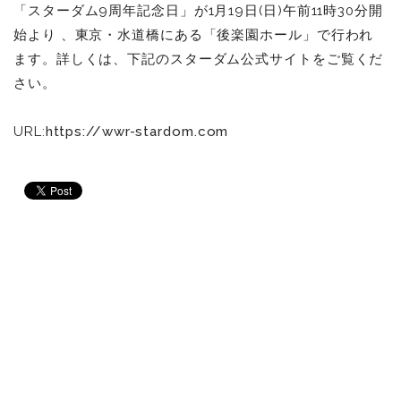
「スターダム9周年記念日」が1月19日(日)午前11時30分開
始より 、東京・水道橋にある「後楽園ホール」で行われ
ます。詳しくは、下記のスターダム公式サイトをご覧くだ
さい。
URL:
https://wwr-stardom.com