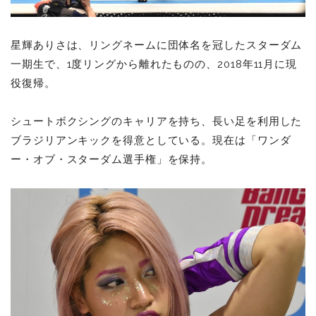
星輝ありさは、リングネームに団体名を冠したスターダム
一期生で、1度リングから離れたものの、2018年11月に現
役復帰。
シュートボクシングのキャリアを持ち、長い足を利用した
ブラジリアンキックを得意としている。現在は「ワンダ
ー・オブ・スターダム選手権」を保持。