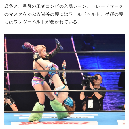
岩谷と、星輝の王者コンビの入場シーン。トレードマーク
のマスクをかぶる岩谷の腰にはワールドベルト、星輝の腰
にはワンダーベルトが巻かれている。