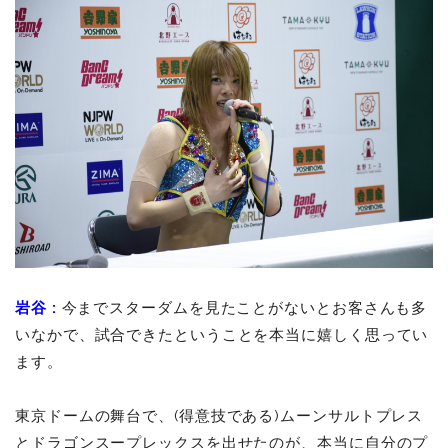
岩谷
:
今までスターダムを見たことがないとお客さんも多
いなかで、試合できたということを本当に嬉しく思ってい
ます。
東京ドームの舞台で、(得意技である)ムーンサルトプレス
とドラゴンスープレックスを出せたのが、本当に自分のプ