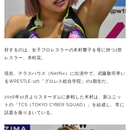
対するのは、女子プロレスラーの木村響子を母に持つ2世
レスラー、木村花。
現在、テラスハウス（Netflix）に出演中で、武藤敬司率い
るWRESTLE-1の「プロレス総合学院」の1期生だ。
2016年10月よりスターダムに参戦した木村は、新ユニッ
トの「TCS（TOKYO CYBER SQUAD）」を結成し、常に
話題を振りまいている。