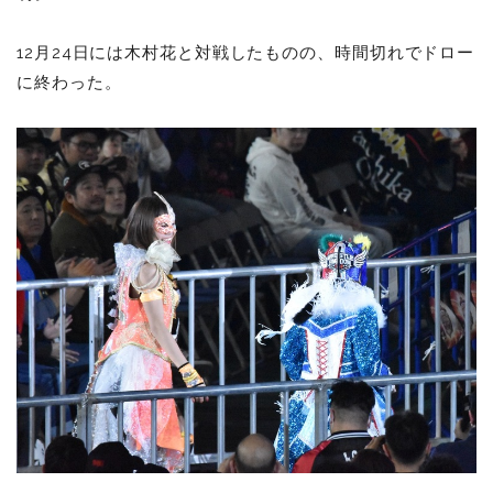
12月24日には木村花と対戦したものの、時間切れでドロー
に終わった。