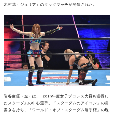
木村花・ジュリア」のタッグマッチが開催された。
岩谷麻優（左）は、 2019年度女子プロレス大賞も獲得し
たスターダムの中心選手。「スターダムのアイコン」の肩
書きを持ち、「ワールド・オブ・スターダム選手権」の現