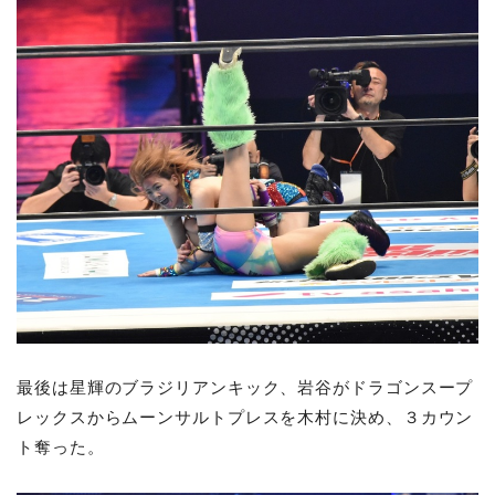
最後は星輝のブラジリアンキック、岩谷がドラゴンスープ
レックスからムーンサルトプレスを木村に決め、３カウン
ト奪った。