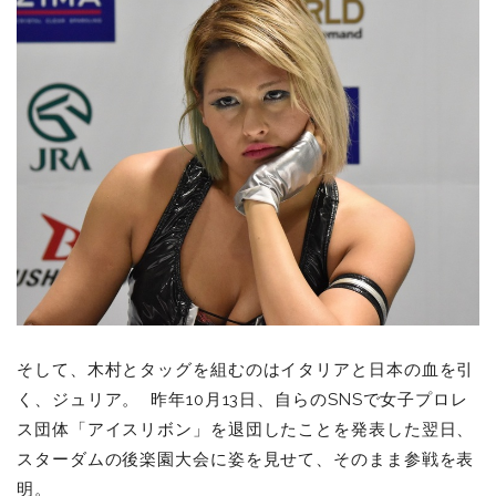
そして、木村とタッグを組むのはイタリアと日本の血を引
く、ジュリア。 昨年10月13日、自らのSNSで女子プロレ
ス団体「アイスリボン」を退団したことを発表した翌日、
スターダムの後楽園大会に姿を見せて、そのまま参戦を表
明。