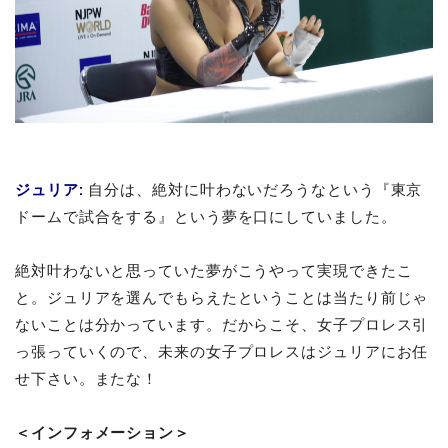
ジュリア
:
自分は、絶対に叶わないだろうなという『東京
ドームで試合をする』という夢を口にしていました。
絶対叶わないと思っていた夢がこうやって実現できたこ
と。ジュリアを選んでもらえたということは当たり前じゃ
ないことは分かっています。だからこそ、女子プロレス引
っ張っていくので、未来の女子プロレスはジュリアにお任
せ下さい。またな！
＜インフォメーション＞