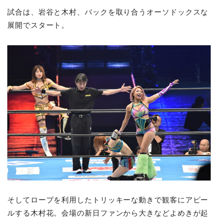
試合は、岩谷と木村、バックを取り合うオーソドックスな
展開でスタート。
そしてロープを利用したトリッキーな動きで観客にアピー
ルする木村花。会場の新日ファンから大きなどよめきが起