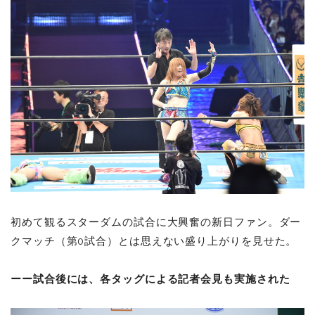
初めて観るスターダムの試合に大興奮の新日ファン。ダー
クマッチ（第0試合）とは思えない盛り上がりを見せた。
ーー試合後には、各タッグによる記者会見も実施された