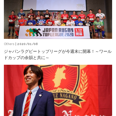
Others
| 2020/01/08
ジャパンラグビートップリーグが今週末に開幕！～ワール
ドカップの余韻と共に～