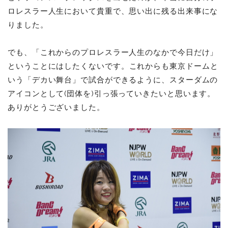
ロレスラー人生において貴重で、思い出に残る出来事にな
りました。
でも、「これからのプロレスラー人生のなかで今日だけ」
ということにはしたくないです。
これからも東京ドームと
いう「デカい舞台」で試合ができるように、スターダムの
アイコンとして(団体を)引っ張っていきたいと思います。
ありがとうございました。