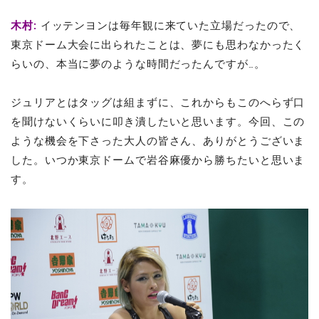
木村
:
イッテンヨンは毎年観に来ていた立場だったので、
東京ドーム大会に出られたことは、夢にも思わなかったく
らいの、本当に夢のような時間だったんですが…。
ジュリアとはタッグは組まずに、これからもこのへらず口
を聞けないくらいに叩き潰したいと思います。今回、この
ような機会を下さった大人の皆さん、ありがとうございま
した。いつか東京ドームで岩谷麻優から勝ちたいと思いま
す。