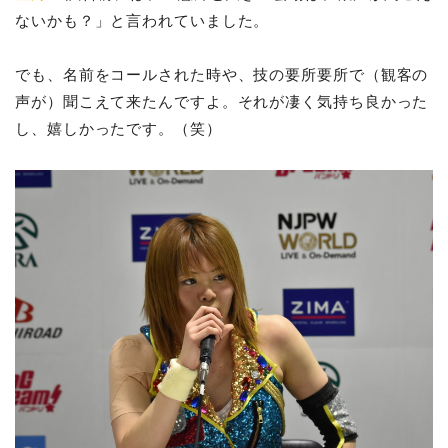
ないかも？」と言われていました。
でも、名前をコールされた時や、技の要所要所で（観客の
声が）聞こえて来たんですよ。それが凄く気持ち良かった
し、嬉しかったです。（笑）