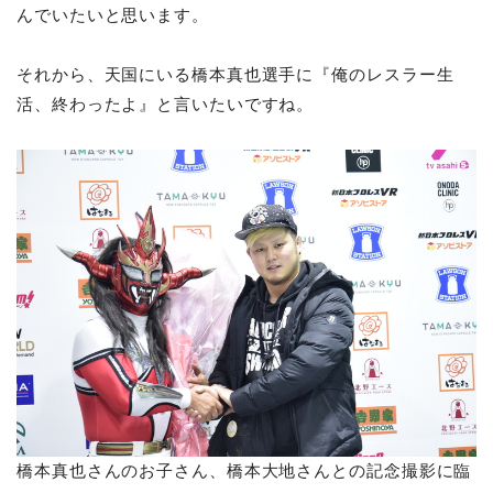
んでいたいと思います。
それから、天国にいる橋本真也選手に『俺のレスラー生
活、終わったよ』と言いたいですね。
橋本真也さんのお子さん、橋本大地さんとの記念撮影に臨