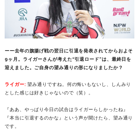
ーー去年の旗揚げ戦の翌日に引退を発表されてからおよそ
9ヶ月。ライガーさんが考えた“引退ロード”は、最終日を
迎えました。ご自身の望み通りの形になりましたか？
ライガー:
望み通りですね。何の悔いもないし、しんみり
とした感じは好きじゃないので（笑）。
『ああ、やっぱり今日の試合はライガーらしかったね』
『本当に引退するのかな』という声が聞けたら、望み通り
です。