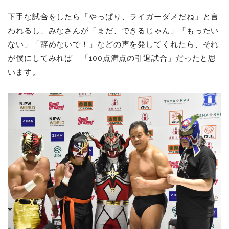
下手な試合をしたら「やっぱり、ライガーダメだね」と言
われるし、みなさんが「まだ、できるじゃん」「もったい
ない」「辞めないで！」などの声を発してくれたら、それ
が僕にしてみれば 「100点満点の引退試合」だったと思
います。