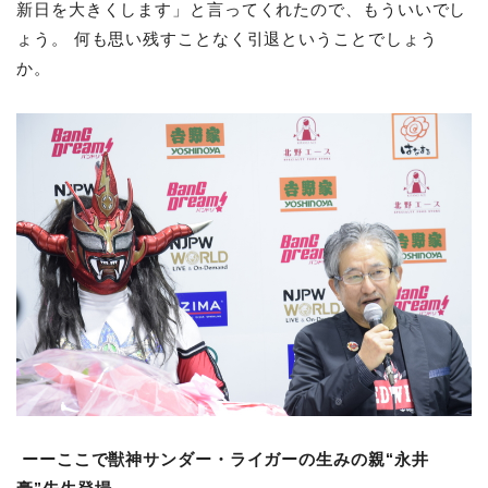
新日を大きくします」と言ってくれたので、もういいでし
ょう。 何も思い残すことなく引退ということでしょう
か。
ーーここで獣神サンダー・ライガーの生みの親“永井