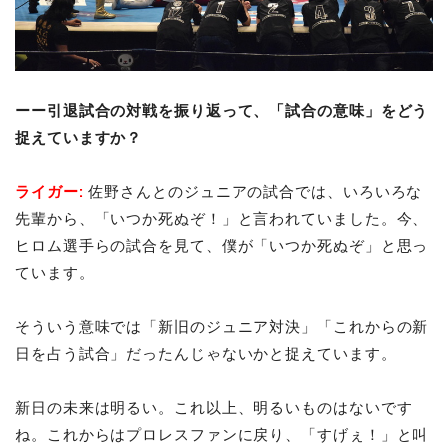
ーー引退試合の対戦を振り返って、「試合の意味」をどう
捉えていますか？
ライガー:
佐野さんとのジュニアの試合では、いろいろな
先輩から、「いつか死ぬぞ！」と言われていました。今、
ヒロム選手らの試合を見て、僕が「いつか死ぬぞ」と思っ
ています。
そういう意味では「新旧のジュニア対決」「これからの新
日を占う試合」だったんじゃないかと捉えています。
新日の未来は明るい。これ以上、明るいものはないです
ね。これからはプロレスファンに戻り、「すげぇ！」と叫