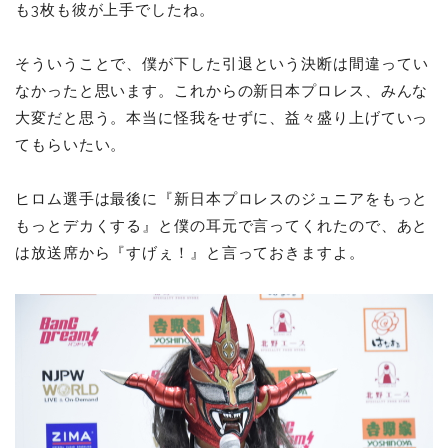
も3枚も彼が上手でしたね。
そういうことで、僕が下した
引退という
決断は間違ってい
なかったと思います。これからの新日本プロレス、みんな
大変だと思う。本当に怪我をせずに、益々盛り上げていっ
てもらいたい。
ヒロム選手は最後に『新日本プロレスのジュニアをもっと
もっとデカくする』と僕の耳元で言ってくれたので、あと
は放送席から『すげぇ！』と言っておきますよ。