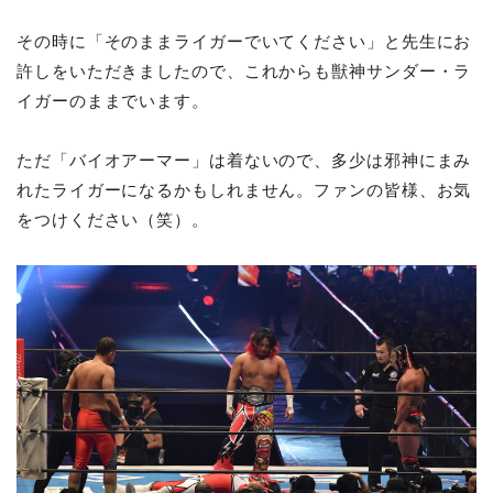
その時に「そのままライガーでいてください」と先生にお
許しをいただきましたので、これからも獣神サンダー・ラ
イガーのままでいます。
ただ「バイオアーマー」は着ないので、多少は邪神にまみ
れたライガーになるかもしれません。ファンの皆様、お気
をつけください（笑）。