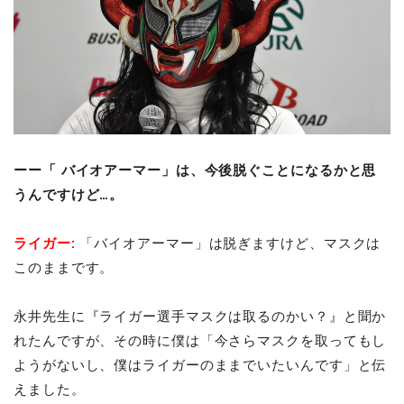
ーー「 バイオアーマー」は、今後脱ぐことになるかと思
うんですけど…。
ライガー:
「バイオアーマー」は脱ぎますけど、マスクは
このままです。
永井先生に『ライガー選手マスクは取るのかい？』と聞か
れたんですが、その時に僕は「今さらマスクを取ってもし
ようがないし、僕はライガーのままでいたいんです」と伝
えました。