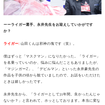
ーーライガー選手、永井先生をお迎えしていかがです
か？
ライガー:
山田くんは邪神の塊です（笑）。
僕はずっと「マスクマン」になりたかった。「ライガー」
を名乗っていいのか、悩みに悩んだこともありましたが、
「マジンガーZ」、「デビルマン」といった永井豪先生の
作品を子供の頃から観ていましたので、
お話をいただけた
ときは嬉しかったです。
永井先生から、「ライガーとして31年間。良かったんじゃ
ないか？」と言われて、ホッとしております。本当に変な