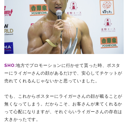
SHO:
地方でプロモーションに行かせて貰った時、ポスタ
ーにライガーさんの顔があるだけで、安心してチケットが
売れてくれるんじゃないかと思っていました。
でも、これからポスターにライガーさんの顔が載ることが
無くなってしまう。だからこそ、お客さんが来てくれるか
って心配になりますが、それぐらいライガーさんの存在は
大きかったです。