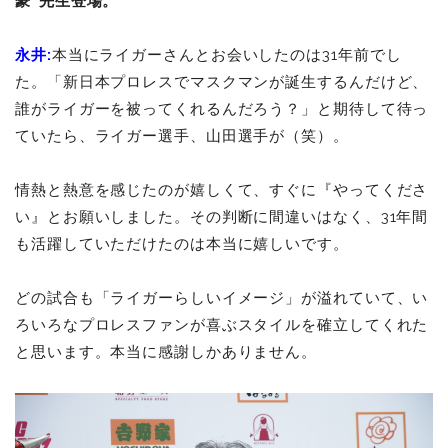
豪”先生登場。
永井:
本当にライガーさんとお会いしたのは31年前でし
た。「新日本プロレスでマスクマンが誕生するんだけど、
誰がライガーを被ってくれるんだろう？」と期待して待っ
ていたら、ライガー選手、山田選手が（笑）。
情熱と熱意を感じたのが嬉しくて、すぐに『やってくださ
い』とお願いしました。その判断に間違いはなく、31年間
も活躍していただけたのは本当に嬉しいです。
どの試合も「ライガーらしいイメージ」が溢れていて、い
ろいろなプロレスファンが喜ぶスタイルを確立してくれた
と思います。本当に感謝しかありません。