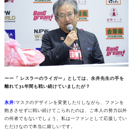
ーー「
レスラーのライガー」としては、永井先生の手を
離れて31年間も戦い続けていましたが？
永井:
マスクのデザインを変更したりしながら、ファンを
飽きさせずに戦い続けてこられたのは、ご本人の努力以外
の何者でもないでしょう。私は一ファンとして応援してい
ただけなので本当に嬉しいです。