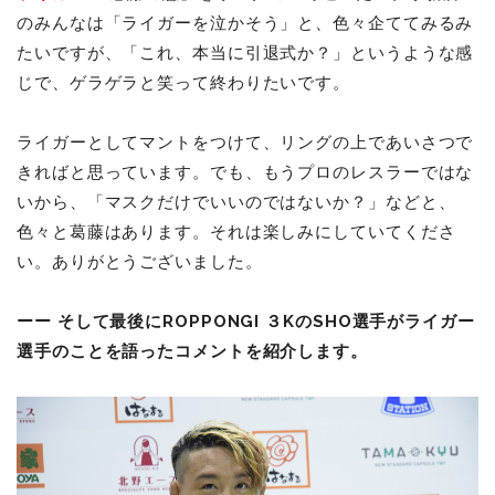
のみんなは「ライガーを泣かそう」と、色々企ててみるみ
たいですが、「これ、本当に引退式か？」というような感
じで、ゲラゲラと笑って終わりたいです。
ライガーとしてマントをつけて、リングの上であいさつで
きればと思っています。でも、もうプロのレスラーではな
いから、「マスクだけでいいのではないか？」などと、
色々と葛藤はあります。それは楽しみにしていてくださ
い。ありがとうございました。
ーー そして最後にROPPONGI ３KのSHO選手がライガー
選手のことを語ったコメントを紹介します。