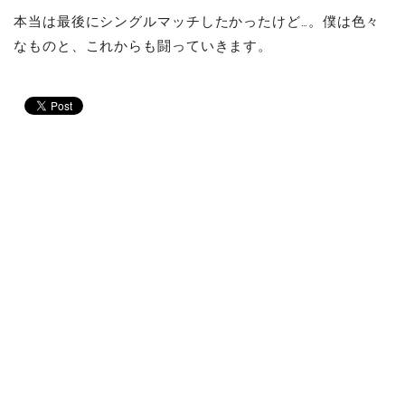
本当は最後にシングルマッチしたかったけど…。僕は色々
なものと、これからも闘っていきます。