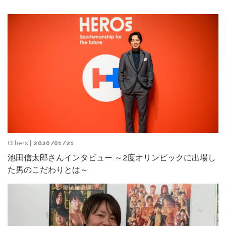
Others
| 2020/01/21
池田信太郎さんインタビュー ～2度オリンピックに出場し
た男のこだわりとは～