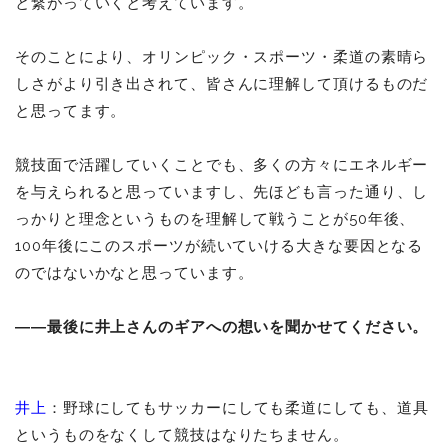
と繋がっていくと考えています。
そのことにより、オリンピック・スポーツ・柔道の素晴ら
しさがより引き出されて、皆さんに理解して頂けるものだ
と思ってます。
競技面で活躍していくことでも、多くの方々にエネルギー
を与えられると思っていますし、先ほども言った通り、し
っかりと理念というものを理解して戦うことが50年後、
100年後にこのスポーツが続いていける大きな要因となる
のではないかなと思っています。
――最後に井上さんのギアへの想いを聞かせてください。
井上
：野球にしてもサッカーにしても柔道にしても、道具
というものをなくして競技はなりたちません。