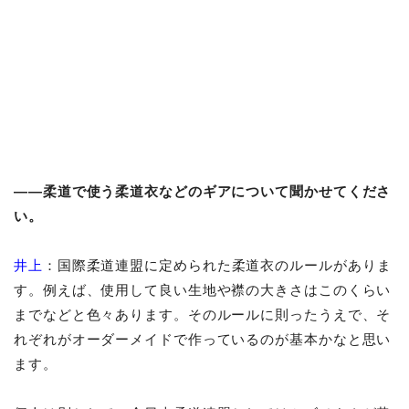
――柔道で使う柔道衣などのギアについて聞かせてくださ
い。
井上
：国際柔道連盟に定められた柔道衣のルールがありま
す。例えば、使用して良い生地や襟の大きさはこのくらい
までなどと色々あります。そのルールに則ったうえで、そ
れぞれがオーダーメイドで作っているのが基本かなと思い
ます。