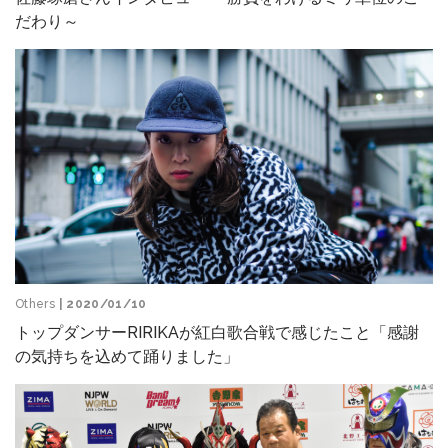
だわり～
Others
| 2020/01/10
トップダンサーRIRIKAが紅白歌合戦で感じたこと「感謝
の気持ちを込めて踊りました」