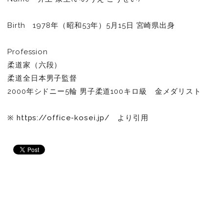
Birth 1978年（昭和53年）5月15日 宮崎県出身
Profession
柔道家（六段）
柔道全日本男子監督
2000年シドニー5輪 男子柔道100キロ級 金メダリスト
※
https://office-kosei.jp/
より引用