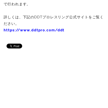
で行われます。
詳しくは、下記のDDTプロレスリング公式サイトをご覧く
ださい。
https://www.ddtpro.com/ddt