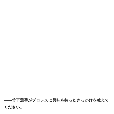
――竹下選手がプロレスに興味を持ったきっかけを教えて
ください。