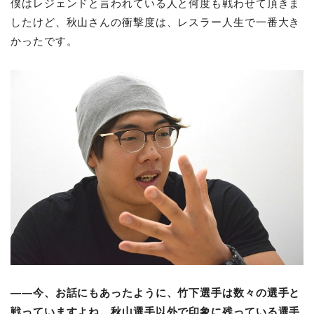
僕はレジェンドと言われている人と何度も戦わせて頂きま
したけど、秋山さんの衝撃度は、レスラー人生で一番大き
かったです。
――今、お話にもあったように、竹下選手は数々の選手と
戦っていますよね。秋山選手以外で印象に残っている選手