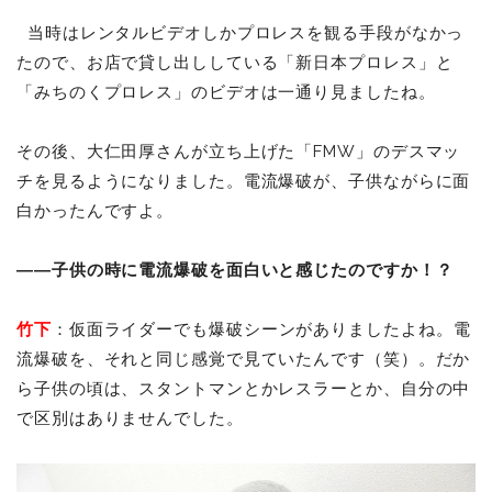
当時はレンタルビデオしかプロレスを観る手段がなかっ
たので、お店で貸し出ししている「新日本プロレス」と
「みちのくプロレス」のビデオは一通り見ましたね。
その後、大仁田厚さんが立ち上げた「FMW」のデスマッ
チを見るようになりました。電流爆破が、子供ながらに面
白かったんですよ。
――子供の時に電流爆破を面白いと感じたのですか！？
竹下
：仮面ライダーでも爆破シーンがありましたよね。電
流爆破を、それと同じ感覚で見ていたんです（笑）。だか
ら子供の頃は、スタントマンとかレスラーとか、自分の中
で区別はありませんでした。