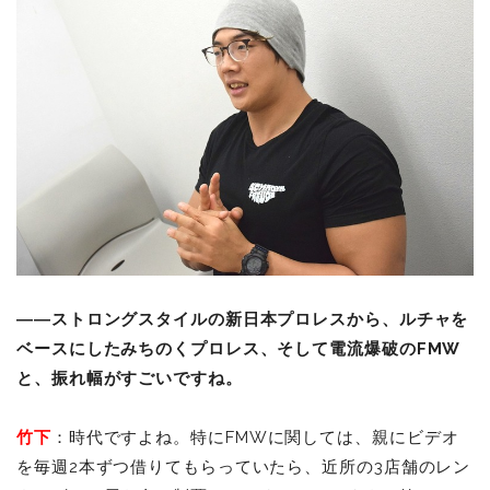
――ストロングスタイルの新日本プロレスから、ルチャを
ベースにしたみちのくプロレス、そして電流爆破のFMW
と、振れ幅がすごいですね。
竹下
：時代ですよね。特にFMWに関しては、親にビデオ
を毎週2本ずつ借りてもらっていたら、近所の3店舗のレン