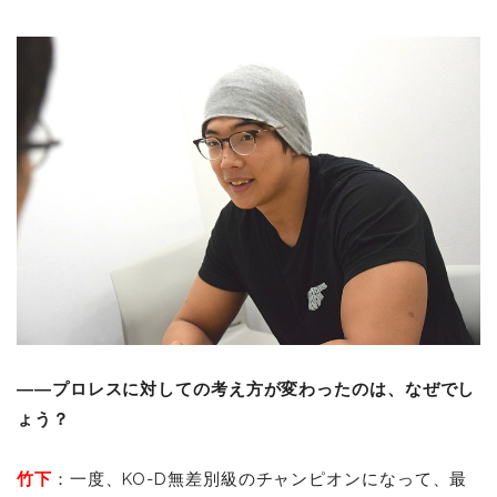
――プロレスに対しての考え方が変わったのは、なぜでし
ょう？
竹下
：一度、KO-D無差別級のチャンピオンになって、最