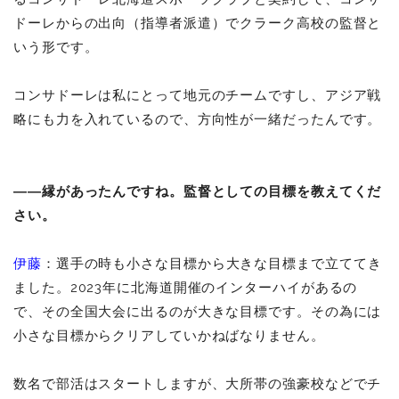
ドーレからの出向（指導者派遣）でクラーク高校の監督と
いう形です。
コンサドーレは私にとって地元のチームですし、アジア戦
略にも力を入れているので、方向性が一緒だったんです。
――縁があったんですね。監督としての目標を教えてくだ
さい。
伊藤
：選手の時も小さな目標から大きな目標まで立ててき
ました。2023年に北海道開催のインターハイがあるの
で、その全国大会に出るのが大きな目標です。その為には
小さな目標からクリアしていかねばなりません。
数名で部活はスタートしますが、大所帯の強豪校などでチ