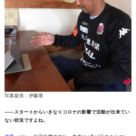
写真提供：伊藤壇
――スタートからいきなりコロナの影響で活動が出来てい
ない状況ですよね。