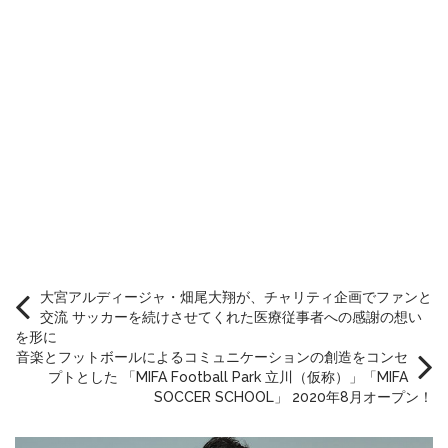
大宮アルディージャ・畑尾大翔が、チャリティ企画でファンと
交流 サッカーを続けさせてくれた医療従事者への感謝の想い
を形に
音楽とフットボールによるコミュニケーションの創造をコンセ
プトとした 「MIFA Football Park 立川（仮称）」「MIFA
SOCCER SCHOOL」 2020年8月オープン！