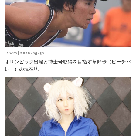
Others
| 2020/05/30
オリンピック出場と博士号取得を目指す草野歩（ビーチバ
レー）の現在地