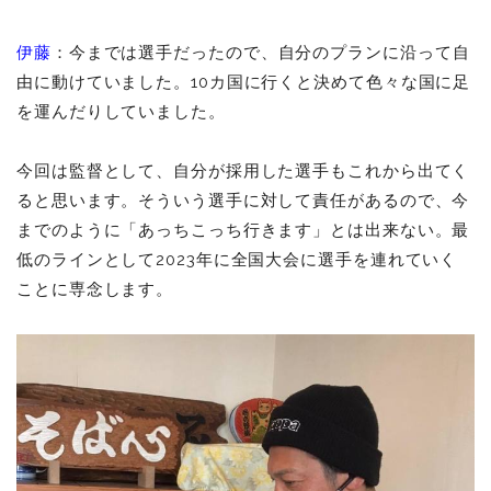
伊藤
：今までは選手だったので、自分のプランに沿って自
由に動けていました。10カ国に行くと決めて色々な国に足
を運んだりしていました。
今回は監督として、自分が採用した選手もこれから出てく
ると思います。そういう選手に対して責任があるので、今
までのように「あっちこっち行きます」とは出来ない。最
低のラインとして2023年に全国大会に選手を連れていく
ことに専念します。