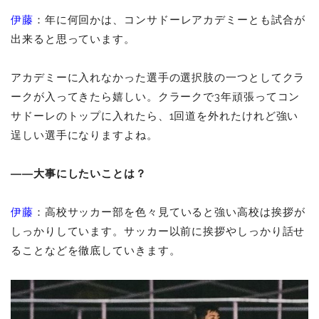
伊藤
：年に何回かは、コンサドーレアカデミーとも試合が
出来ると思っています。
アカデミーに入れなかった選手の選択肢の一つとしてクラ
ークが入ってきたら嬉しい。クラークで3年頑張ってコン
サドーレのトップに入れたら、1回道を外れたけれど強い
逞しい選手になりますよね。
――大事にしたいことは？
伊藤
：高校サッカー部を色々見ていると強い高校は挨拶が
しっかりしています。サッカー以前に挨拶やしっかり話せ
ることなどを徹底していきます。