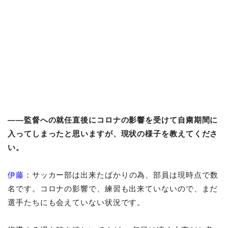
――監督への就任直後にコロナの影響を受けて自粛期間に
入ってしまったと思いますが、現状の様子を教えてくださ
い。
伊藤
：サッカー部は出来たばかりの為、部員は現時点で数
名です。コロナの影響で、練習も出来ていないので、まだ
選手たちにも会えていない状況です。