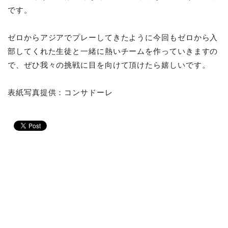
です。
ゼロからアジアでプレーしてきたように今回もゼロから入
部してくれた生徒と一緒に熱いチームを作っていきますの
で、ぜひ我々の挑戦に目を向けて頂けたら嬉しいです。
表紙写真提供：コンサドーレ