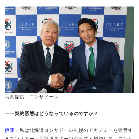
写真提供：コンサドーレ
――契約形態はどうなっているのですか？
伊藤
：私は北海道コンサドーレ札幌のアカデミーを運営す
るコンサドーレ北海道スポーツクラブと契約して、コンサ