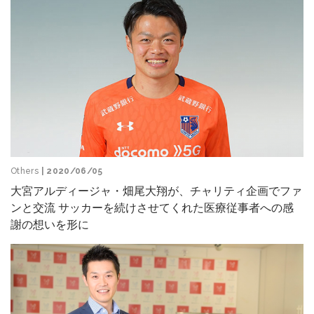
Others
| 2020/06/05
大宮アルディージャ・畑尾大翔が、チャリティ企画でファ
ンと交流 サッカーを続けさせてくれた医療従事者への感
謝の想いを形に