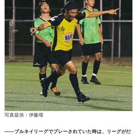
写真提供：伊藤壇
――ブルネイリーグでプレーされていた時は、リーグがだ