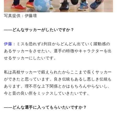
写真提供：伊藤壇
――どんなサッカーがしたいですか？
伊藤
：ミスを恐れず2列目からどんどん出ていく躍動感の
あるサッカーをさせたい。選手の特徴やキャラクターを出
せるサッカーにしたいです。
私は高校サッカーで鍛えられたからここまで長くサッカー
ができたと思っています。良き伝統もあるし悪しき伝統も
あります。理不尽な上下関係とかはもちろんやらないし、
今と昔の良い所をミックスしていきたいです。
――どんな選手に入ってもらいたいですか？