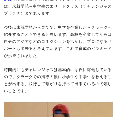
は、未就学児～中学生のエリートクラス（チャレンジャス
プラチナ）まであります。
今後は未就学児から育てて、中学を卒業したらクラークへ
紹介することもできると思います。高校を卒業してからは
自分のアジアなどのコネクションを活かし、プロになるサ
ポートも出来ると考えています。これで育成のピラミッド
が形成されました。
時間的にもチャレンジャスは基本的には夜に稼働している
ので、クラークでの指導の後に小学生や中学生を教えるこ
とが出来る。並行して繋がりを持って出来ているので嬉し
いことです。