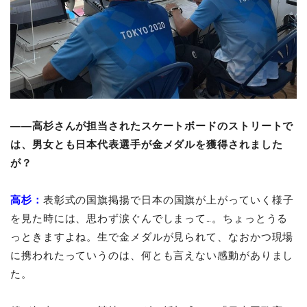
――高杉さんが担当されたスケートボードのストリートで
は、男女とも日本代表選手が金メダルを獲得されました
が？
高杉：
表彰式の国旗掲揚で日本の国旗が上がっていく様子
を見た時には、思わず涙ぐんでしまって…。ちょっとうる
っときますよね。生で金メダルが見られて、なおかつ現場
に携われたっていうのは、何とも言えない感動がありまし
た。