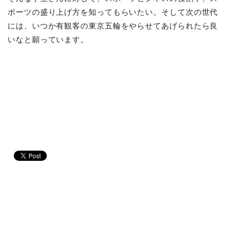
ポーツの盛り上げ方を知ってもらいたい。そして次の世代
には、いつか有観客の東京五輪をやらせてあげられたら良
いなと願っています。