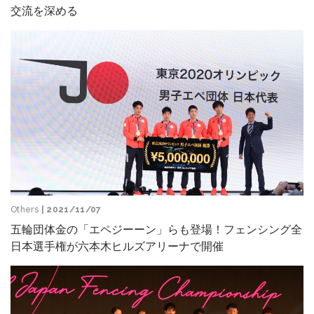
交流を深める
Others
| 2021/11/07
五輪団体金の「エペジーーン」らも登場！フェンシング全
日本選手権が六本木ヒルズアリーナで開催