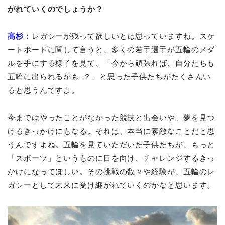
がれていくのでしょうか？
高杉：
レガシーが残って欲しいとは思っていますね。スケ
ートボードに関して言うと、多くの若手選手が五輪のメダ
ルを手にする様子を見て、「今から頑張れば、自分たちも
五輪に出られるかも…？」と思った子供たちがたくさんい
ると思うんですよ。
今まではやったことがなかった競技と出会いや、夢を見つ
けるきっかけにもなる。それは、本当に素敵なことだと思
うんですよね。五輪を見ていただいた子供たちが、もっと
「スポーツ」というものに目を向け、チャレンジするきっ
かけになってほしい。その挑戦の数々や経験が、五輪のレ
ガシーとして未来に受け継がれていくのかなと思います。