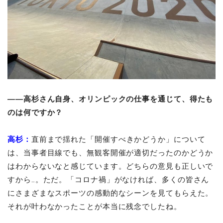
――高杉さん自身、オリンピックの仕事を通じて、得たも
のは何ですか？
高杉：
直前まで揺れた「開催すべきかどうか」について
は、当事者目線でも、無観客開催が適切だったのかどうか
はわからないなと感じています。どちらの意見も正しいで
すから…。ただ。「コロナ禍」がなければ、多くの皆さん
にさまざまなスポーツの感動的なシーンを見てもらえた。
それが叶わなかったことが本当に残念でしたね。