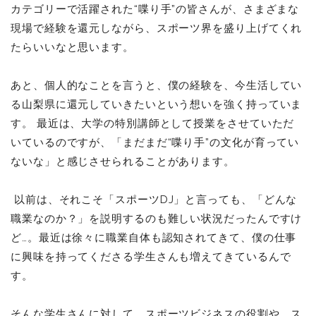
カテゴリーで活躍された“喋り手”の皆さんが、さまざまな
現場で経験を還元しながら、スポーツ界を盛り上げてくれ
たらいいなと思います。
あと、個人的なことを言うと、僕の経験を、今生活してい
る山梨県に還元していきたいという想いを強く持っていま
す。 最近は、大学の特別講師として授業をさせていただ
いているのですが、「まだまだ“喋り手”の文化が育ってい
ないな」と感じさせられることがあります。
以前は、それこそ「スポーツDJ」と言っても、「どんな
職業なのか？」を説明するのも難しい状況だったんですけ
ど…。最近は徐々に職業自体も認知されてきて、僕の仕事
に興味を持ってくださる学生さんも増えてきているんで
す。
そんな学生さんに対して、スポーツビジネスの役割や、ス