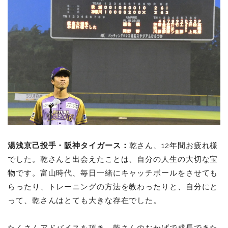
湯浅京己投手・阪神タイガース：
乾さん、12年間お疲れ様
でした。乾さんと出会えたことは、自分の人生の大切な宝
物です。富山時代、毎日一緒にキャッチボールをさせても
らったり、トレーニングの方法を教わったりと、自分にと
って、乾さんはとても大きな存在でした。
たくさんアドバイスを頂き、乾さんのおかげで成長できた