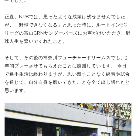
生でした。
正直、NPBでは、思ったような成績は残せませんでした
が、「野球できなくなる」と思った時に、ルートインBC
リーグの富山GRNサンダーバーズにお声がけいただき、野
球人生を繋いでくれたこと。
そして、その後の神奈川フューチャードリームスでも、3
年間プレーさせてもらえたことに感謝しています。
今日
で選手生活は終わりますが、思い残すことなく練習や試合
を通じて、自分自身を磨いてきたことを全て出し切れたと
思います。