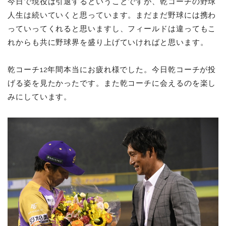
今日で現役は引退するということですが、乾コーチの野球
人生は続いていくと思っています。まだまだ野球には携わ
っていってくれると思いますし、フィールドは違ってもこ
れからも共に野球界を盛り上げていければと思います。
乾コーチ12年間本当にお疲れ様でした。今日乾コーチが投
げる姿を見たかったです。また乾コーチに会えるのを楽し
みにしています。