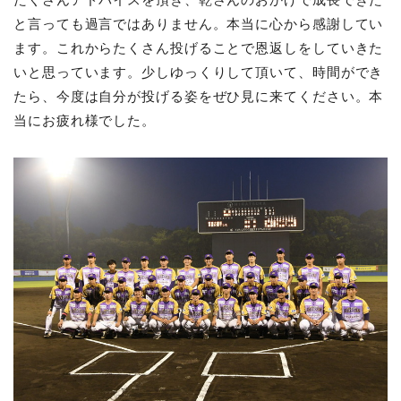
と言っても過言ではありません。本当に心から感謝してい
ます。これからたくさん投げることで恩返しをしていきた
いと思っています。少しゆっくりして頂いて、時間ができ
たら、今度は自分が投げる姿をぜひ見に来てください。本
当にお疲れ様でした。