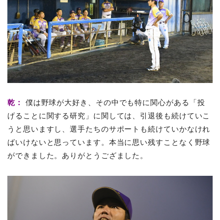
乾：
僕は野球が大好き、その中でも特に関心がある「投
げることに関する研究」に関しては、引退後も続けていこ
うと思いますし、選手たちのサポートも続けていかなけれ
ばいけないと思っています。本当に思い残すことなく野球
ができました。ありがとうござました。