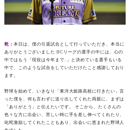
乾：
本日は、僕の引退試合として行っていただき、本当に
ありがとうございました
BCリーグの選手の中には、心の
中ではもう「現役は今年まで…」と決めている選手もいる
中で、このような試合をしていただけたこと感謝しており
ます。
野球を始めて、いきなり「東洋大姫路高校に行きたい」言
った僕を、何も言わずに送り出してくれた両親に、まずは
「ありがとう」と伝えたいです。 そこから、たくさんの
色々な方に出会い、苦しい時に手を差し伸べてくれたり、
叱咤激励してくれたこともあり、出会いに恵まれた野球人