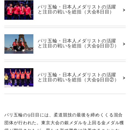
パリ五輪・日本人メダリストの活躍
>
と注目の戦いを総括（大会8日目）
パリ五輪・日本人メダリストの活躍
>
と注目の戦いを総括（大会9日目①）
パリ五輪・日本人メダリストの活躍
>
と注目の戦いを総括（大会9日目②）
パリ五輪の9日目には、柔道競技の最後を締めくくる混合
団体が行われた。東京大会の銀メダルを上回る金メダル獲