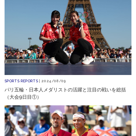
SPORTS REPORTS
| 2024/08/09
パリ五輪・日本人メダリストの活躍と注目の戦いを総括
（大会9日目①）