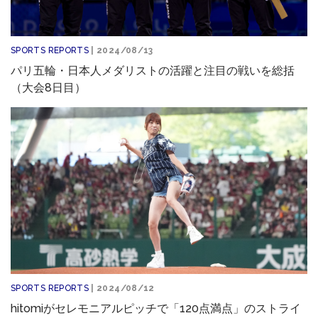
SPORTS REPORTS
| 2024/08/13
パリ五輪・日本人メダリストの活躍と注目の戦いを総括
（大会8日目）
SPORTS REPORTS
| 2024/08/12
hitomiがセレモニアルピッチで「120点満点」のストライ