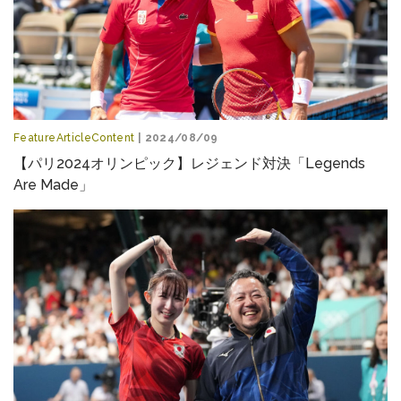
FeatureArticleContent
| 2024/08/09
【パリ2024オリンピック】レジェンド対決「Legends
Are Made」