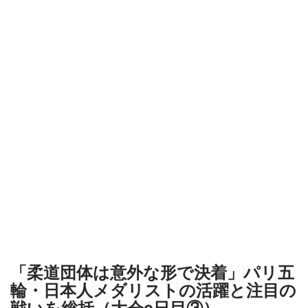
「柔道団体は意外な形で決着」パリ五
輪・日本人メダリストの活躍と注目の