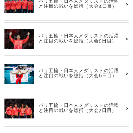
パリ五輪・日本人メダリストの活躍
>
と注目の戦いを総括（大会4日目）
パリ五輪・日本人メダリストの活躍
>
と注目の戦いを総括（大会5日目）
パリ五輪・日本人メダリストの活躍
>
と注目の戦いを総括（大会6日目）
パリ五輪・日本人メダリストの活躍
>
と注目の戦いを総括（大会7日目）