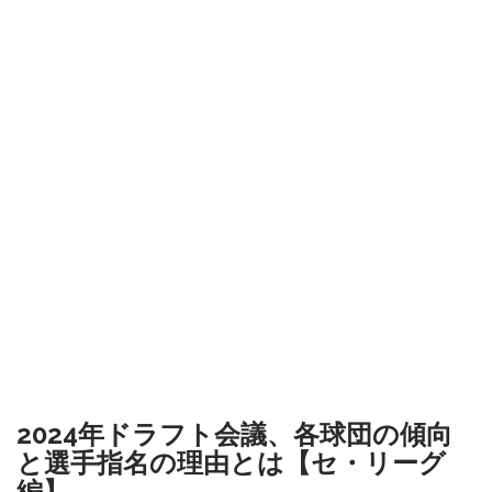
2024年ドラフト会議、各球団の傾向
と選手指名の理由とは【セ・リーグ
編】