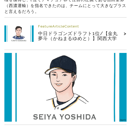
（西濃運輸）を指名できたのは、チームにとって大きなプラス
と言えるだろう。
FeatureArticleContent
中日ドラゴンズドラフト1位/【金丸
>
夢斗（かねまるゆめと）】関西大学