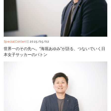
SpecialContent
| 2025/05/02
世界一のその先へ。“海堀あゆみ”が語る、つないでいく日
本女子サッカーのバトン