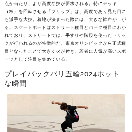
点が当たり、より高度な技が要求される。特にデッキ
（板）を回転させる「フリップ」は、高度であり見た目に
も派手な大技。着地が決まった際には、大きな歓声が上が
る。スケートボードはストリート種目とパーク種目にわか
れており、ストリートでは、手すりや階段を使ったトリッ
クが行われるのが特徴的だ。東京オリンピックから正式種
目となったことで大きく火が付き、若者に人気が高いスポ
ーツとして注目を集めている。
プレイバックパリ五輪2024ホット
な瞬間