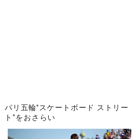
パリ五輪“スケートボード ストリー
ト”をおさらい