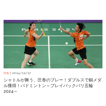
特集
| 2024/12/17
シャトルが舞う、圧巻のプレー！ダブルスで銅メダ
ル獲得！バドミントン～プレイバックパリ五輪
2024～