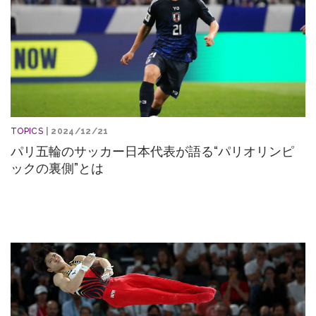
TOPICS
| 2024/12/21
パリ五輪のサッカー日本代表が語る“パリオリンピ
ックの裏側”とは