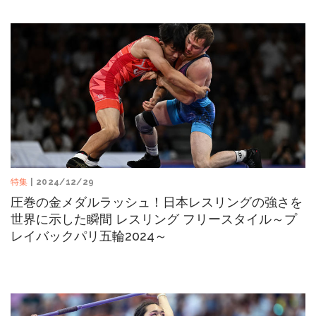
特集
| 2024/12/29
圧巻の金メダルラッシュ！日本レスリングの強さを
世界に示した瞬間 レスリング フリースタイル～プ
レイバックパリ五輪2024～