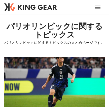
Toggle
navigati
パリオリンピックに関する
トピックス
パリオリンピックに関するトピックスのまとめページです。