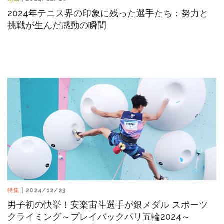
2024年テニス界の印象に残った選手たち：努力と
挑戦が生んだ感動の瞬間
特集
| 2024/12/23
男子初の快挙！安楽宙斗選手が銀メダル スポーツ
クライミング～プレイバックパリ五輪2024～