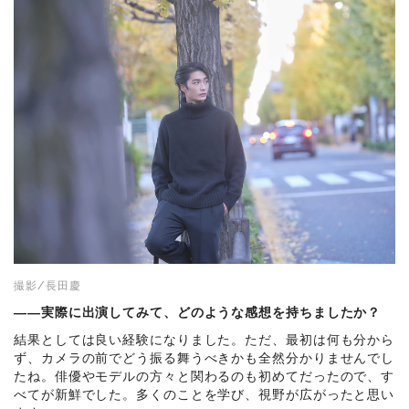
撮影/長田慶
――実際に出演してみて、どのような感想を持ちましたか？
結果としては良い経験になりました。ただ、最初は何も分から
ず、カメラの前でどう振る舞うべきかも全然分かりませんでし
たね。俳優やモデルの方々と関わるのも初めてだったので、す
べてが新鮮でした。多くのことを学び、視野が広がったと思い