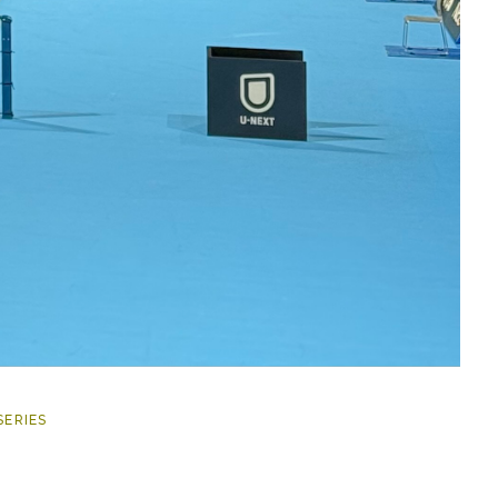
SERIES