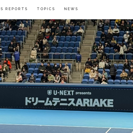
S REPORTS
TOPICS
NEWS