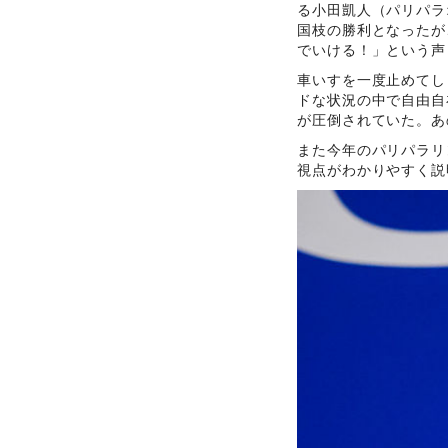
る小田凱人（パリパラ
国枝の勝利となったが
でいける！」という声
車いすを一度止めてし
ドな状況の中で自由自
が圧倒されていた。あ
また今年のパリパラリ
視点がわかりやすく説