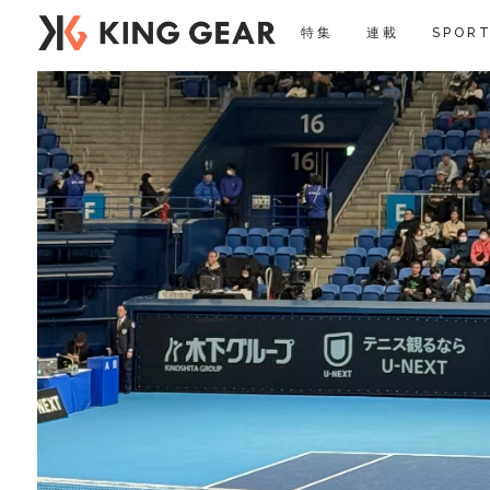
特集
連載
SPORT