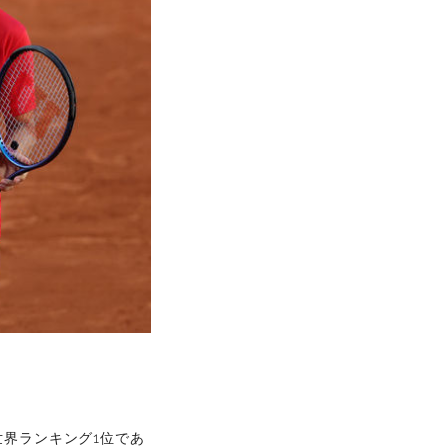
界ランキング1位であ