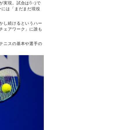
実現。試合は6-3で
ーには「まだまだ現役
かし続けるというハー
チェアワーク」に誰も
テニスの基本や選手の