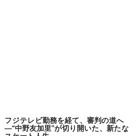
フジテレビ勤務を経て、審判の道へ
―“中野友加里”が切り開いた、新たな