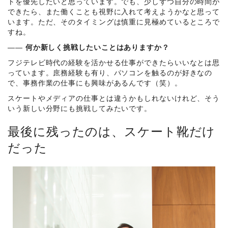
トを優先したいと思っています。でも、少しずつ自分の時間が
できたら、また働くことも視野に入れて考えようかなと思って
います。ただ、そのタイミングは慎重に見極めているところで
すね。
――
何か新しく挑戦したいことはありますか？
フジテレビ時代の経験を活かせる仕事ができたらいいなとは思
っています。庶務経験も有り、パソコンを触るのが好きなの
で、事務作業の仕事にも興味があるんです（笑）。
スケートやメディアの仕事とは違うかもしれないけれど、そう
いう新しい分野にも挑戦してみたいです。
最後に残ったのは、スケート靴だけ
だった