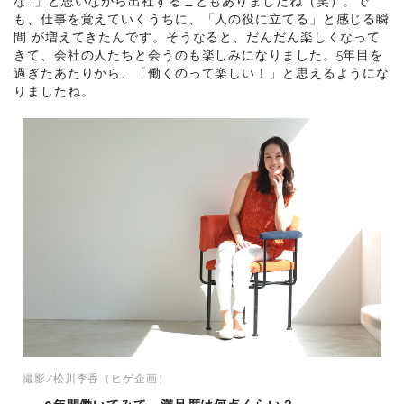
な…」と思いながら出社することもありましたね（笑）。で
も、仕事を覚えていくうちに、「人の役に立てる」と感じる瞬
間 が増えてきたんです。そうなると、だんだん楽しくなって
きて、会社の人たちと会うのも楽しみになりました。5年目を
過ぎたあたりから、「働くのって楽しい！」と思えるようにな
りましたね。
撮影/松川李香（ヒゲ企画）