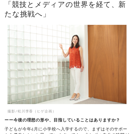
「競技とメディアの世界を経て、新
たな挑戦へ」
撮影/松川李香（ヒゲ企画）
ーー今後の理想の形や、目指していることはありますか？
子どもが今年4月に小学校へ入学するので、まずはそのサポー