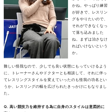
かね。やっぱり練習
が好きで、レスリン
グをやりたいので、
それができなくなっ
て落ち込みました
ね。まずは治さなけ
ればいけないという
か。
難しい怪我なので、少しでも良い状態にもっていけるよう
に、トレーナーさんやドクターとも相談して、それに伴っ
てレスリングスタイルを変えていったのも怪我の功名とい
うか、レスリングの幅を広げられたきっかけにもなりまし
た。
Q. 高い競技力を維持する為に自身のスタイルは意図的に