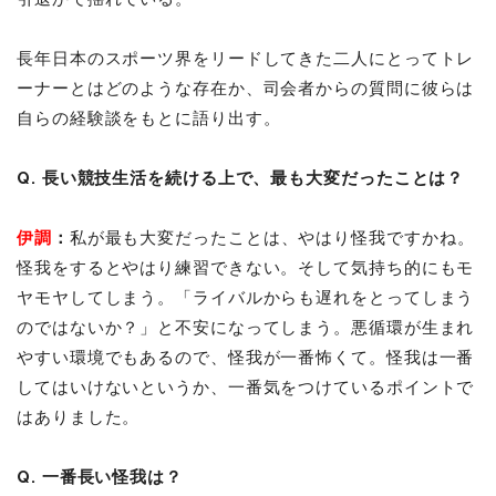
長年日本のスポーツ界をリードしてきた二人にとってトレ
ーナーとはどのような存在か、司会者からの質問に彼らは
自らの経験談をもとに語り出す。
Q. 長い競技生活を続ける上で、最も大変だったことは？
伊調
：
私が最も大変だったことは、やはり怪我ですかね。
怪我をするとやはり練習できない。そして気持ち的にもモ
ヤモヤしてしまう。「ライバルからも遅れをとってしまう
のではないか？」と不安になってしまう。悪循環が生まれ
やすい環境でもあるので、怪我が一番怖くて。怪我は一番
してはいけないというか、一番気をつけているポイントで
はありました。
Q. 一番長い怪我は？