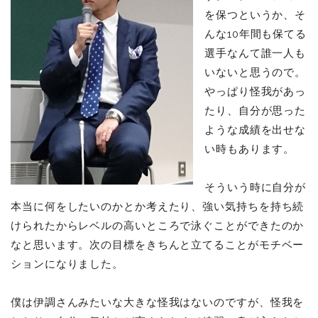
を保つというか、そ
んな10年間も保てる
選手なんて誰一人も
いないと思うので。
やっぱり怪我があっ
たり、自分が思った
ような成績を出せな
い時もあります。
そういう時に自分が
本当に何をしたいのかとか考えたり、強い気持ちを持ち続
けられたからレベルの高いところで泳ぐことができたのか
なと思います。次の目標をきちんと立てることがモチベー
ションになりました。
僕は伊調さんみたいな大きな怪我はないのですが、怪我を