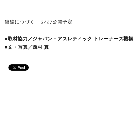
後編につづく
3/27公開予定
■取材協力／ジャパン・アスレティック トレーナーズ機構
■文・写真／西村 真