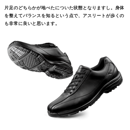
片足のどちらかが地べたについた状態となりますし。身体
を整えてバランスを知るという点で、アスリートが歩くの
も非常に良いと思います。