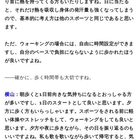
り首に熱を持ってくる方もいたりしますね。日に当たる
と、それだけ熱を吸収し身体の発汗量も強くなってしまう
ので、基本的に考え方は他のスポーツと同じであると思い
ます。
ただ、ウォーキングの場合には、自由に時間設定ができま
すし、自分のペースで負担にならないように歩かれたほう
が良いですよね。
――
確かに、歩く時間帯も大切ですね。
横山
：朝歩くと1日前向きな気持ちになるとおっしゃる方
が多いですし、1日のスタートとして良いと思います。夕
方に歩く方もいらっしゃいます。スポーツをされる前に軽
い体操やストレッチをして、ウォーキングをしても良いと
思います。夕方や夜に歩きながら、その日を振り返るのも
いいですよね。私も歌を歌いながら歩いて帰宅すると、気