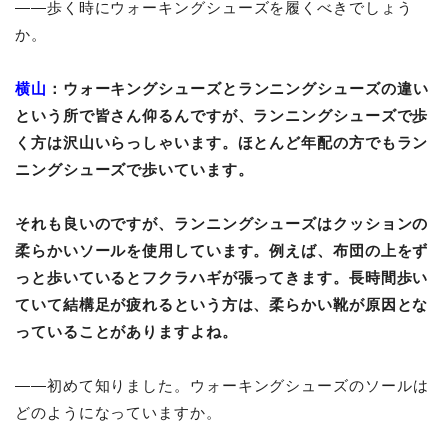
――
歩く時にウォーキングシューズを履くべきでしょう
か。
横山
：ウォーキングシューズとランニングシューズの違い
という所で皆さん仰るんですが、ランニングシューズで歩
く方は沢山いらっしゃいます。ほとんど年配の方でもラン
ニングシューズで歩いています。
それも良いのですが、ランニングシューズはクッションの
柔らかいソールを使用しています。例えば、布団の上をず
っと歩いているとフクラハギが張ってきます。長時間歩い
ていて結構足が疲れるという方は、柔らかい靴が原因とな
っていることがありますよね。
――
初めて知りました。ウォーキングシューズのソールは
どのようになっていますか。