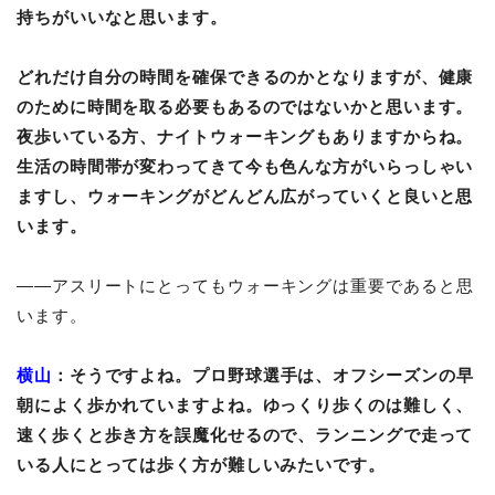
持ちがいいなと思います。
どれだけ自分の時間を確保できるのかとなりますが、健康
のために時間を取る必要もあるのではないかと思います。
夜歩いている方、ナイトウォーキングもありますからね。
生活の時間帯が変わってきて今も色んな方がいらっしゃい
ますし、ウォーキングがどんどん広がっていくと良いと思
います。
――
アスリートにとってもウォーキングは重要であると思
います。
横山
：そうですよね。プロ野球選手は、オフシーズンの早
朝によく歩かれていますよね。ゆっくり歩くのは難しく、
速く歩くと歩き方を誤魔化せるので、ランニングで走って
いる人にとっては歩く方が難しいみたいです。