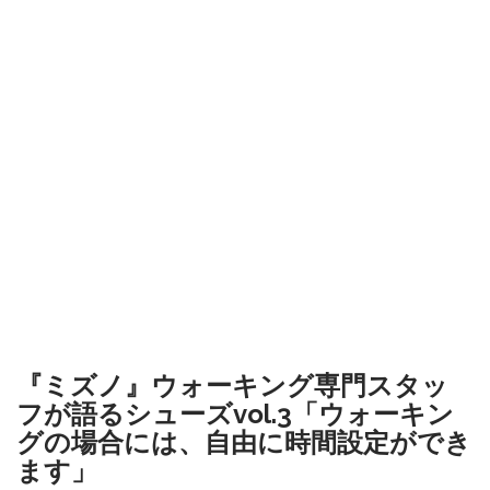
『ミズノ』ウォーキング専門スタッ
フが語るシューズvol.3「ウォーキン
グの場合には、自由に時間設定ができ
ます」