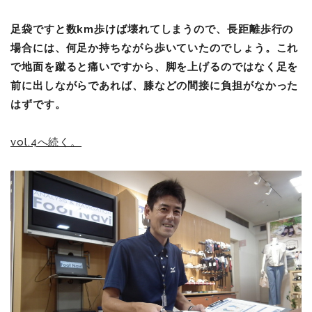
足袋ですと数km歩けば壊れてしまうので、長距離歩行の
場合には、何足か持ちながら歩いていたのでしょう。これ
で地面を蹴ると痛いですから、脚を上げるのではなく足を
前に出しながらであれば、膝などの間接に負担がなかった
はずです。
vol.4へ続く。