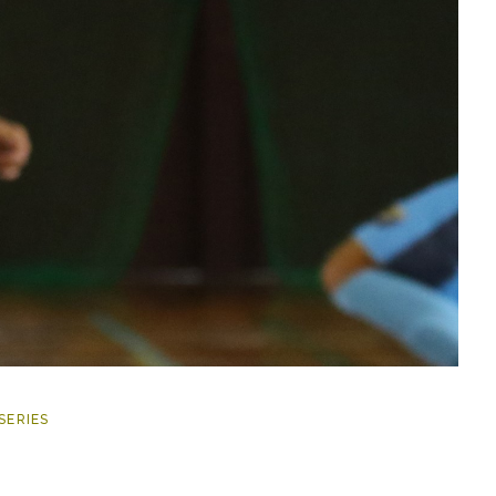
SERIES