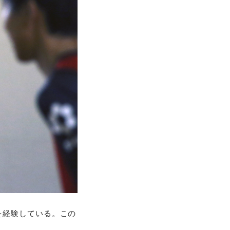
を経験している。この