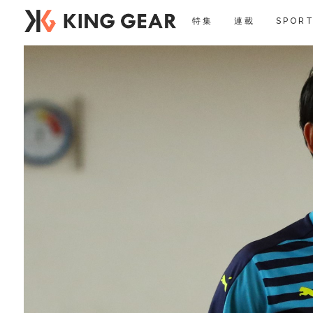
特集
連載
SPORT