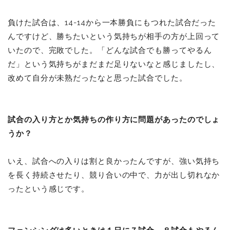
負けた試合は、14-14から一本勝負にもつれた試合だった
んですけど、勝ちたいという気持ちが相手の方が上回って
いたので、完敗でした。「どんな試合でも勝ってやるん
だ」という気持ちがまだまだ足りないなと感じましたし、
改めて自分が未熟だったなと思った試合でした。
試合の入り方とか気持ちの作り方に問題があったのでしょ
うか？
いえ、試合への入りは割と良かったんですが、強い気持ち
を長く持続させたり、競り合いの中で、力が出し切れなか
ったという感じです。