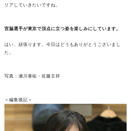
リアしていきたいですね。
宮脇選手が東京で頂点に立つ姿を楽しみにしています。
はい、頑張ります。今日はどうもありがとうございまし
た。
写真：瀬川泰祐・佐藤主祥
＜編集後記＞