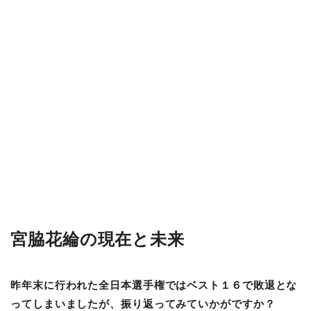
宮脇花綸の現在と未来
昨年末に行われた全日本選手権ではベスト１６で敗退とな
ってしまいましたが、振り返ってみていかがですか？