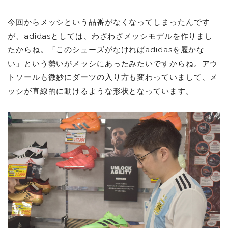
今回からメッシという品番がなくなってしまったんです
が、adidasとしては、わざわざメッシモデルを作りまし
たからね。「このシューズがなければadidasを履かな
い」という勢いがメッシにあったみたいですからね。アウ
トソールも微妙にダーツの入り方も変わっていまして、メ
ッシが直線的に動けるような形状となっています。