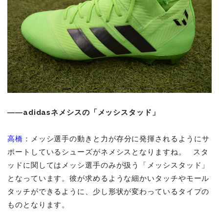
――adidasネメシスの「メッシスタッド」
高橋
：メッシ選手の動きと力が存分に発揮されるようにサ
ポートしているシューズがネメシスとなりますね。 スタ
ッドに関してはメッシ選手のみが扱う「メッシスタッド」
となっています。彼が求めるような細かいタッチやモール
タッチができるように、少し形状が変わっているタイプの
ものとなります。