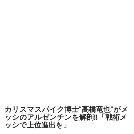
カリスマスパイク博士“高橋竜也”がメ
ッシのアルゼンチンを解剖‼︎「戦術メ
ッシで上位進出を」