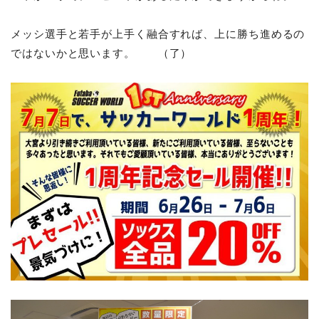
メッシ選手と若手が上手く融合すれば、上に勝ち進めるの
ではないかと思います。 （了）