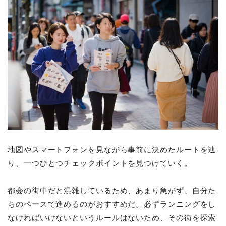
地図やスマートフォンを見ながら事前に決めたルートを辿
り、一つひとつチェックポイントを見つけていく。
都会の街中だと混雑しているため、あまり急がず、自分た
ちのペースで進めるのがおすすめだ。必ずランニングをし
なければいけないというルールはないため、その街を探索