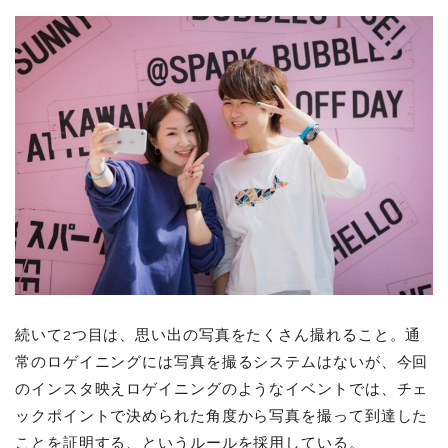
続いて2つ目は、思い出の写真をたくさん撮れること。通
常のロゲイニングには写真を撮るシステムはないが、今回
のインスタ映えロゲイニングのようなイベントでは、チェ
ックポイントで決められた角度から写真を撮って到達した
ことを証明する、というルールを採用している。