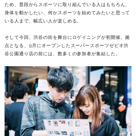
ため、普段からスポーツに取り組んでいる人はもちろん、
身体を動かしたい、何かスポーツを始めてみたいと思って
いる人まで、幅広い人が楽しめる。
そして今回、渋谷の街を舞台にロゲイニングが初開催。拠
点となる、9月にオープンしたスーパースポーツゼビオ渋
谷公園通り店の前には、数多くの参加者が集結した。