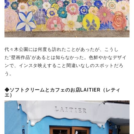
代々木公園には何度も訪れたことがあったが、こうし
た“壁画作品”があるとは知らなかった。色鮮やかなデザイ
ンで、インスタ映えすること間違いなしのスポットだろ
う。
◆ソフトクリームとカフェのお店LAITIER（レティ
エ）