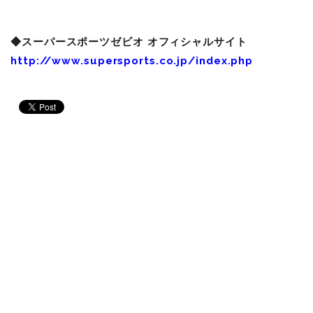
◆スーパースポーツゼビオ オフィシャルサイト
http://www.supersports.co.jp/index.php