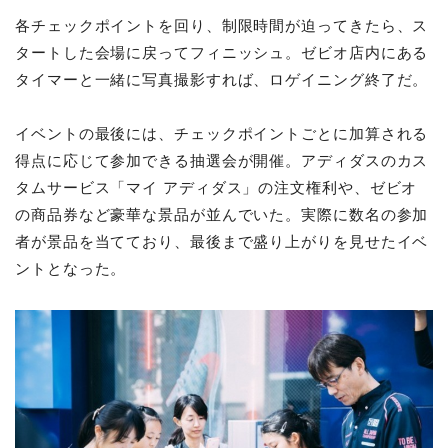
各チェックポイントを回り、制限時間が迫ってきたら、ス
タートした会場に戻ってフィニッシュ。ゼビオ店内にある
タイマーと一緒に写真撮影すれば、ロゲイニング終了だ。
イベントの最後には、チェックポイントごとに加算される
得点に応じて参加できる抽選会が開催。アディダスのカス
タムサービス「マイ アディダス」の注文権利や、ゼビオ
の商品券など豪華な景品が並んでいた。実際に数名の参加
者が景品を当てており、最後まで盛り上がりを見せたイベ
ントとなった。