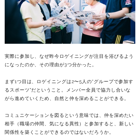
実際に参加し、なぜ昨今ロゲイニングが注目を浴びるよう
になったのか、その理由が3つ分かった。
まず1つ目は、ロゲイニングは2〜5人の“グループで参加す
るスポーツ”だということ。メンバー全員で協力し合いな
がら進めていくため、自然と仲を深めることができる。
コミュニケーションを図るという意味では、仲を深めたい
相手（職場の仲間、気になる異性）と参加すると、新しい
関係性を築くことができるのではないだろうか。