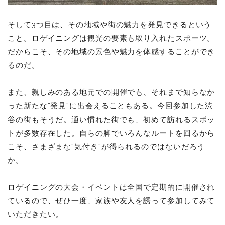
そして3つ目は、その地域や街の魅力を発見できるという
こと。ロゲイニングは観光の要素も取り入れたスポーツ。
だからこそ、その地域の景色や魅力を体感することができ
るのだ。
また、親しみのある地元での開催でも、それまで知らなか
った新たな“発見”に出会えることもある。今回参加した渋
谷の街もそうだ。通い慣れた街でも、初めて訪れるスポッ
トが多数存在した。自らの脚でいろんなルートを回るから
こそ、さまざまな“気付き”が得られるのではないだろう
か。
ロゲイニングの大会・イベントは全国で定期的に開催され
ているので、ぜひ一度、家族や友人を誘って参加してみて
いただきたい。