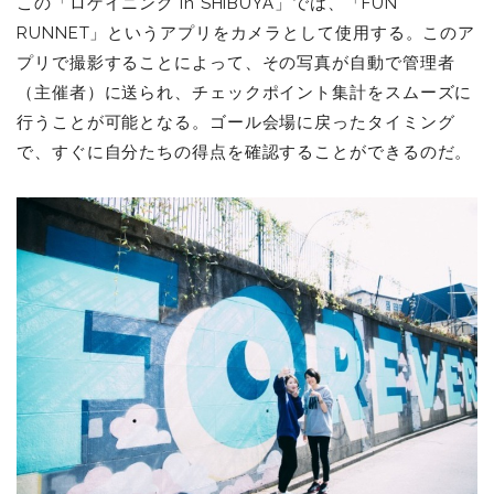
この「ロゲイニング in SHIBUYA」では、「FUN
RUNNET」というアプリをカメラとして使用する。このア
プリで撮影することによって、その写真が自動で管理者
（主催者）に送られ、チェックポイント集計をスムーズに
行うことが可能となる。ゴール会場に戻ったタイミング
で、すぐに自分たちの得点を確認することができるのだ。