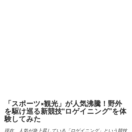
「スポーツ×観光」が人気沸騰！野外
を駆け巡る新競技“ロゲイニング”を体
験してみた
現在、人気が急上昇している「ロゲイニング」という競技