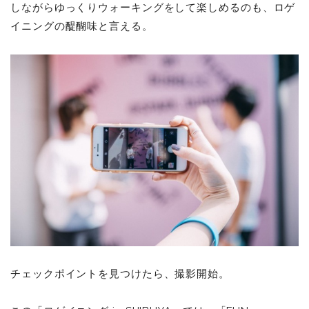
しながらゆっくりウォーキングをして楽しめるのも、ロゲ
イニングの醍醐味と言える。
チェックポイントを見つけたら、撮影開始。