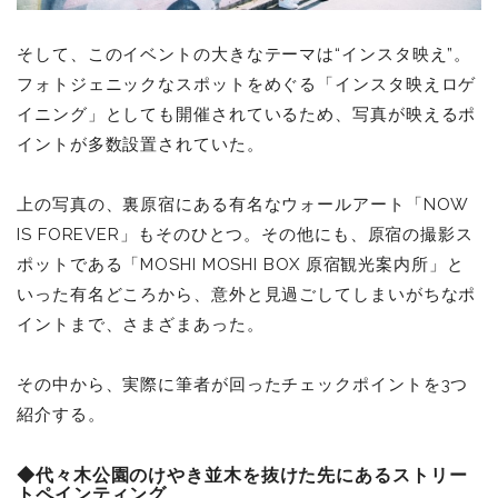
そして、このイベントの大きなテーマは“インスタ映え”。
フォトジェニックなスポットをめぐる「インスタ映えロゲ
イニング」としても開催されているため、写真が映えるポ
イントが多数設置されていた。
上の写真の、裏原宿にある有名なウォールアート「NOW
IS FOREVER」もそのひとつ。その他にも、原宿の撮影ス
ポットである「MOSHI MOSHI BOX 原宿観光案内所」と
いった有名どころから、意外と見過ごしてしまいがちなポ
イントまで、さまざまあった。
その中から、実際に筆者が回ったチェックポイントを3つ
紹介する。
◆代々木公園のけやき並木を抜けた先にあるストリー
トペインティング