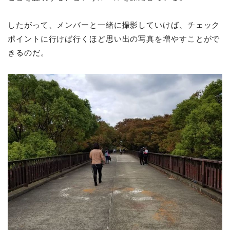
したがって、メンバーと一緒に撮影していけば、チェック
ポイントに行けば行くほど思い出の写真を増やすことがで
きるのだ。