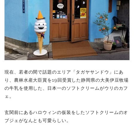
現在、若者の間で話題のエリア「タガヤサンドウ」にあ
り、農林水産大臣賞を19回受賞した静岡県の大美伊豆牧場
の牛乳を使用した、日本一のソフトクリームがウリのカフ
ェ。
玄関前にあるハロウィンの仮装をしたソフトクリームのオ
ブジェがなんとも可愛らしい。