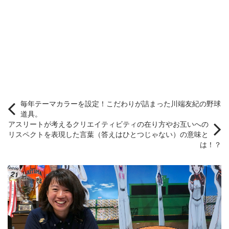
毎年テーマカラーを設定！こだわりが詰まった川端友紀の野球
道具。
アスリートが考えるクリエイティビティの在り方やお互いへの
リスペクトを表現した言葉（答えはひとつじゃない）の意味と
は！？