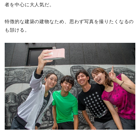
者を中心に大人気だ。
特徴的な建築の建物なため、思わず写真を撮りたくなるの
も頷ける。