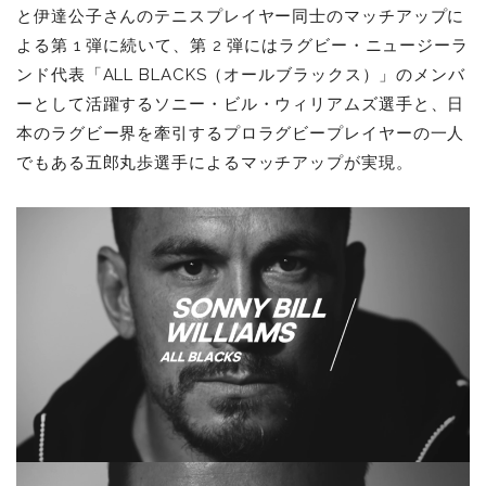
と伊達公子さんのテニスプレイヤー同士のマッチアップに
よる第 1 弾に続いて、第 2 弾にはラグビー・ニュージーラ
ンド代表「ALL BLACKS（オールブラックス）」のメンバ
ーとして活躍するソニー・ビル・ウィリアムズ選手と、日
本のラグビー界を牽引するプロラグビープレイヤーの一人
でもある五郎丸歩選手によるマッチアップが実現。