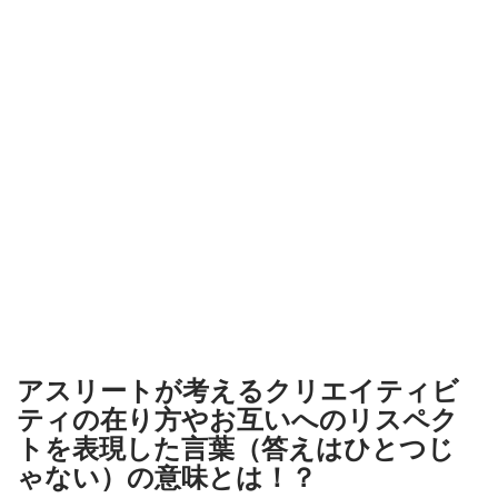
アスリートが考えるクリエイティビ
ティの在り方やお互いへのリスペク
トを表現した言葉（答えはひとつじ
ゃない）の意味とは！？