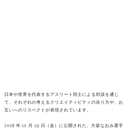
日本や世界を代表するアスリート同士による対談を通じ
て、それぞれの考えるクリエイティビティの在り方や、お
互いへのリスペクトが表現されています。
2018 年 10 月 19 日（金）に公開された、大坂なおみ選手