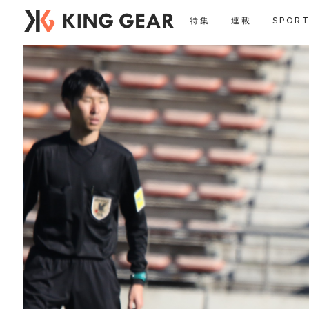
特集
連載
SPORT