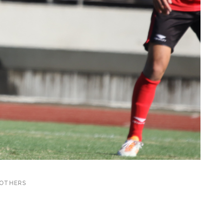
OTHERS