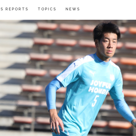
S REPORTS
TOPICS
NEWS