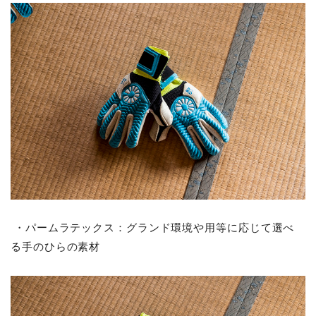
・パームラテックス：グランド環境や用等に応じて選べ
る手のひらの素材