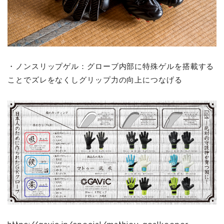
・ノンスリップゲル：グローブ内部に特殊ゲルを搭載する
ことでズレをなくしグリップ力の向上につなげる