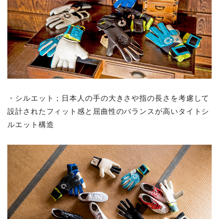
・シルエット；日本人の手の大きさや指の長さを考慮して
設計されたフィット感と屈曲性のバランスが高いタイトシ
ルエット構造