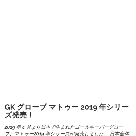
GK グローブ マトゥー 2019 年シリー
ズ発売！
2019 年 4 月より日本で生まれたゴールキーパーグロー
ブ、マトゥー2019 年シリーズが発売しました。 日本全体