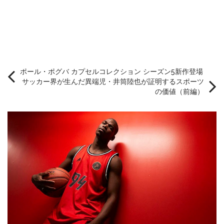
ポール・ポグバ カプセルコレクション シーズン5新作登場
サッカー界が生んだ異端児・井筒陸也が証明するスポーツ
の価値（前編）