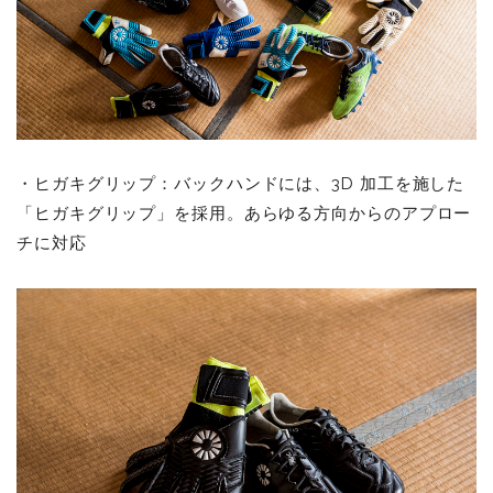
・ヒガキグリップ：バックハンドには、3D 加工を施した
「ヒガキグリップ」を採用。あらゆる方向からのアプロー
チに対応