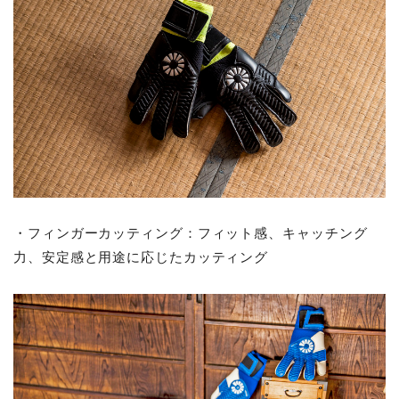
・フィンガーカッティング：フィット感、キャッチング
力、安定感と用途に応じたカッティング