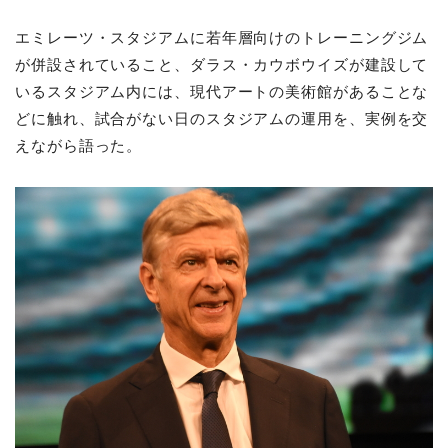
エミレーツ・スタジアムに若年層向けのトレーニングジム
が併設されていること、ダラス・カウボウイズが建設して
いるスタジアム内には、現代アートの美術館があることな
どに触れ、試合がない日のスタジアムの運用を、実例を交
えながら語った。