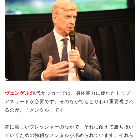
ヴェンゲル:
現代サッカーでは、身体能力に優れたトップ
アスリートが必要です。そのなかでもとりわけ重要視され
るのが、「メンタル」です。
常に厳しいプレッシャーのなかで、それに耐えて勝ち抜い
ていくための強靭なメンタルが求められています。それら