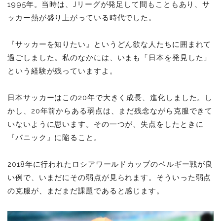
1995年。当時は、Jリーグが発足して間もこともあり、サ
ッカー熱が盛り上がっている時代でした。
『サッカーを知りたい』というどん欲な人たちに囲まれて
過ごしました。私のなかには、いまも「日本を発見した」
という経験が残っていますよ。
日本サッカーはこの20年で大きく成長、進化しました。し
かし、20年前からある弱点は、まだ残念ながら克服できて
いないように思います。その一つが、失点をしたときに
『パニック』に陥ること。
2018年に行われたロシアワールドカップのベルギー戦が良
い例で、いまだにその弱点が見られます。そういった弱点
の克服が、まだまだ課題であると感じます。