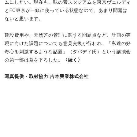
ムにしたい。現在も、味の素スタジアムを東京ヴェルディ
とFC東京が一緒に使っている状態なので、あまり問題は
ないと思います。
建設費用や、天然芝の管理に関する問題点など、計画の実
現に向けた課題についても意見交換が行われ、「私達の好
奇心を刺激するような話題」（ダバディ氏）という講演会
の第一部は幕を下ろした。
〈
続く
〉
写真提供・取材協力:吉本興業株式会社