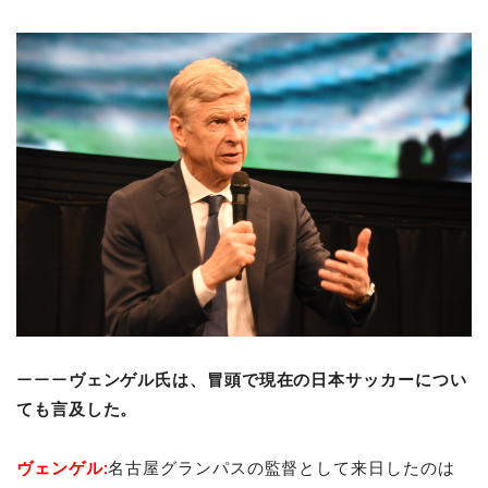
ーーー
ヴェンゲル氏は、冒頭で現在の日本サッカーについ
ても言及した。
ヴェンゲル:
名古屋グランパスの監督として来日したのは