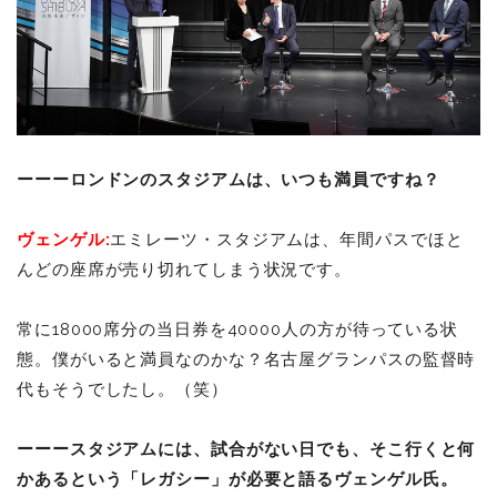
ーーーロンドンのスタジアムは、いつも満員ですね？
ヴェンゲル:
エミレーツ・スタジアムは、年間パスでほと
んどの座席が売り切れてしまう状況です。
常に18000席分の当日券を40000人の方が待っている状
態。僕がいると満員なのかな？名古屋グランパスの監督時
代もそうでしたし。（笑）
ーーースタジアムには、試合がない日でも、そこ行くと何
かあるという「レガシー」が必要と語るヴェンゲル氏。