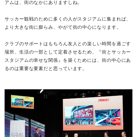
アムは、街のなかにありますしね。
サッカー観戦のために多くの人がスタジアムに集まれば、
より大きな街に膨らみ、やがて街の中心になります。
クラブのサポートはもちろん友人との楽しい時間を過ごす
場所、生活の一部として定着させるため、『街とサッカー
スタジアムの幸せな関係』を築くためには、街の中心にあ
るのは重要な要素だと思っています。