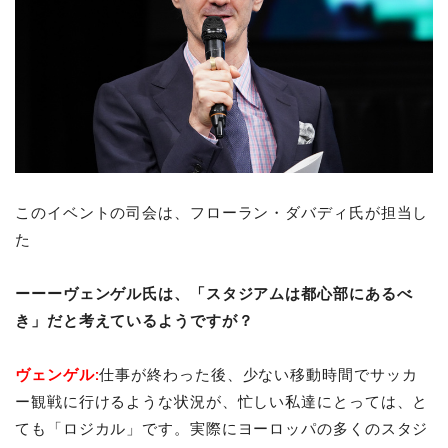
このイベントの司会は、フローラン・ダバディ氏が担当し
た
ーーーヴェンゲル氏は、「スタジアムは都心部にあるべ
き」だと考えているようですが？
ヴェンゲル:
仕事が終わった後、少ない移動時間でサッカ
ー観戦に行けるような状況が、忙しい私達にとっては、と
ても「ロジカル」です。実際にヨーロッパの多くのスタジ