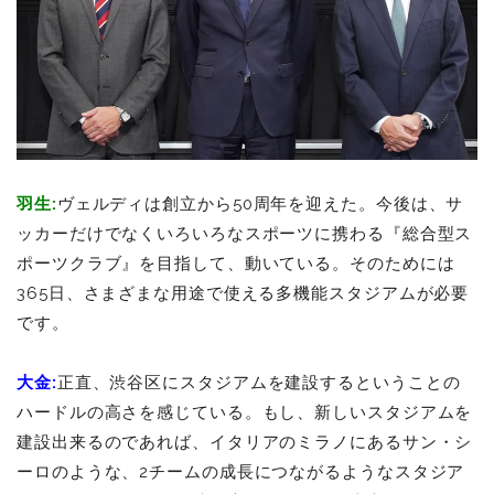
羽生
:
ヴェルディは創立から50周年を迎えた。今後は、サ
ッカーだけでなくいろいろなスポーツに携わる『総合型ス
ポーツクラブ』を目指して、動いている。そのためには
365日、さまざまな用途で使える多機能スタジアムが必要
です。
大金:
正直、渋谷区にスタジアムを建設するということの
ハードルの高さを感じている。もし、新しいスタジアムを
建設出来るのであれば、イタリアのミラノにあるサン・シ
ーロのような、2チームの成長につながるようなスタジア