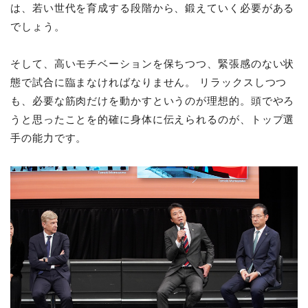
は、若い世代を育成する段階から、鍛えていく必要がある
でしょう。
そして、高いモチベーションを保ちつつ、緊張感のない状
態で試合に臨まなければなりません。 リラックスしつつ
も、必要な筋肉だけを動かすというのが理想的。頭でやろ
うと思ったことを的確に身体に伝えられるのが、トップ選
手の能力です。