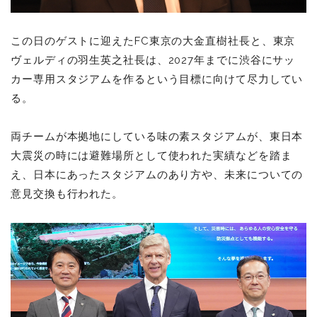
この日のゲストに迎えたFC東京の大金直樹社長と、東京
ヴェルディの羽生英之社長は、2027年までに渋谷にサッ
カー専用スタジアムを作るという目標に向けて尽力してい
る。
両チームが本拠地にしている味の素スタジアムが、東日本
大震災の時には避難場所として使われた実績などを踏ま
え、日本にあったスタジアムのあり方や、未来についての
意見交換も行われた。