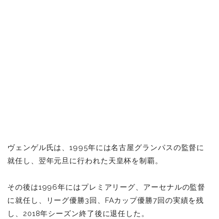
ヴェンゲル氏は、1995年には名古屋グランパスの監督に
就任し、翌年元旦に行われた天皇杯を制覇。
その後は1996年にはプレミアリーグ、アーセナルの監督
に就任し、リーグ優勝3回、FAカップ優勝7回の実績を残
し、2018年シーズン終了後に退任した。