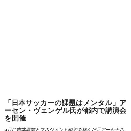
「日本サッカーの課題はメンタル」ア
ーセン・ヴェンゲル氏が都内で講演会
を開催
9月に吉本興業とマネジメント契約を結んだ元アーセナル