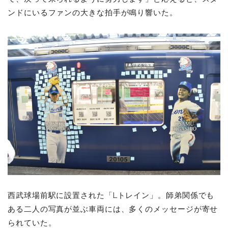
ンドにいるファンの大きな拍手が鳴り響いた。
西武球場前駅に設置された「Lトレイン」。師弟関係でも
ある二人の写真が並ぶ車両には、多くのメッセージが寄せ
られていた。