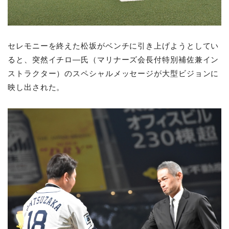
セレモニーを終えた松坂がベンチに引き上げようとしてい
ると、突然イチロ―氏（マリナーズ会長付特別補佐兼イン
ストラクター）のスペシャルメッセージが大型ビジョンに
映し出された。