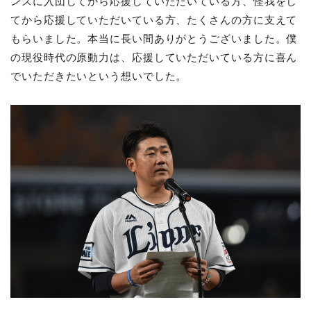
ンズに入団してから応援していただいている方、怪我をし
てから応援していただいている方、たくさんの方に支えて
もらいました。本当に長い間ありがとうございました。僕
の現役時代の原動力は、応援していただいている方に喜ん
でいただきたいという想いでした。