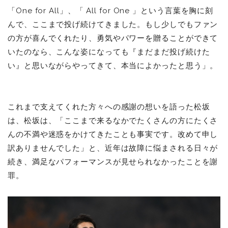
「One for All」、「 All for One 」という言葉を胸に刻
んで、ここまで投げ続けてきました。もし少しでもファン
の方が喜んでくれたり、勇気やパワーを贈ることができて
いたのなら、こんな姿になっても『まだまだ投げ続けた
い』と思いながらやってきて、本当によかったと思う」。
これまで支えてくれた方々への感謝の想いを語った松坂
は、松坂は、「ここまで来るなかでたくさんの方にたくさ
んの不満や迷惑をかけてきたことも事実です。改めて申し
訳ありませんでした」と、近年は故障に悩まされる日々が
続き、満足なパフォーマンスが見せられなかったことを謝
罪。