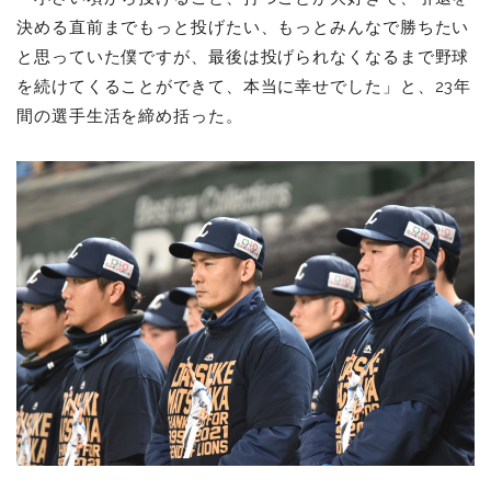
決める直前までもっと投げたい、もっとみんなで勝ちたい
と思っていた僕ですが、最後は投げられなくなるまで野球
を続けてくることができて、本当に幸せでした」と、23年
間の選手生活を締め括った。