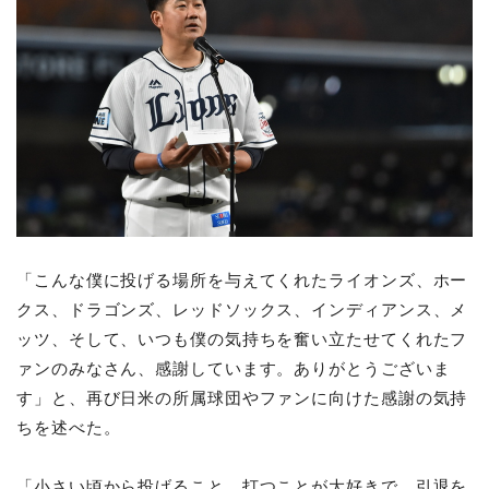
「こんな僕に投げる場所を与えてくれたライオンズ、ホー
クス、ドラゴンズ、レッドソックス、インディアンス、メ
ッツ、そして、いつも僕の気持ちを奮い立たせてくれたフ
ァンのみなさん、感謝しています。ありがとうございま
す」と、再び日米の所属球団やファンに向けた感謝の気持
ちを述べた。
「小さい頃から投げること、打つことが大好きで、引退を