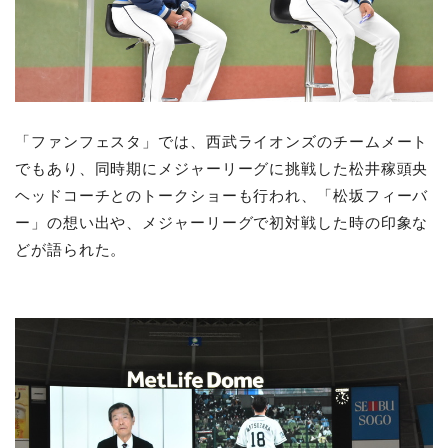
「ファンフェスタ」では、西武ライオンズのチームメート
でもあり、同時期にメジャーリーグに挑戦した松井稼頭央
ヘッドコーチとのトークショーも行われ、「松坂フィーバ
ー」の想い出や、メジャーリーグで初対戦した時の印象な
どが語られた。