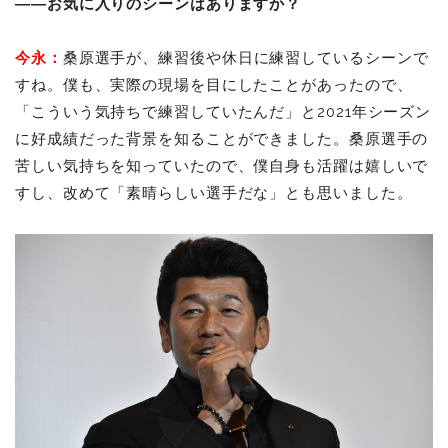
――お気に入りのシーンはありますか？
今永：
桑原選手が、練習後や休日に練習しているシーンで
すね。僕も、実際の現場を目にしたことがあったので、
「こういう気持ちで練習していたんだ」と2021年シーズン
に好成績だった背景を知ることができました。桑原選手の
苦しい気持ちを知っていたので、僕自身も活躍は嬉しいで
すし、改めて「素晴らしい選手だな」とも思いました。