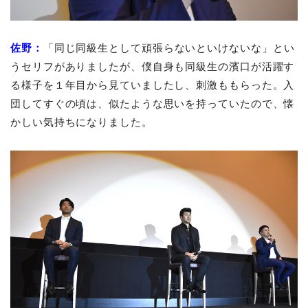
佐野：
「同じ同級生として頑張らないといけないな」とい
うセリフがありましたが、僕自身も同級生の濱口が活躍す
る様子を１年目から見ていましたし、刺激ももらった。入
団してすぐの頃は、似たような思いを持っていたので、懐
かしい気持ちになりました。