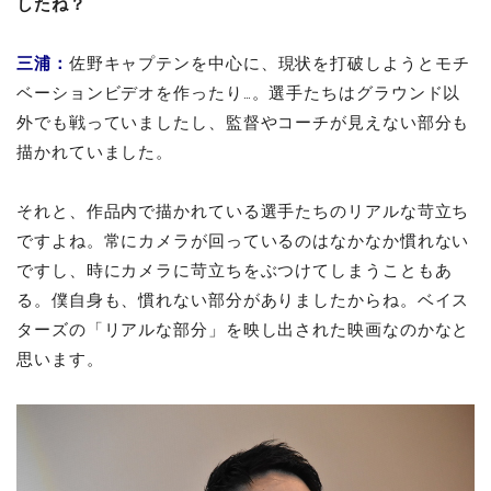
したね？
三浦：
佐野キャプテンを中心に、現状を打破しようとモチ
ベーションビデオを作ったり…。選手たちはグラウンド以
外でも戦っていましたし、監督やコーチが見えない部分も
描かれていました。
それと、作品内で描かれている選手たちのリアルな苛立ち
ですよね。常にカメラが回っているのはなかなか慣れない
ですし、時にカメラに苛立ちをぶつけてしまうこともあ
る。僕自身も、慣れない部分がありましたからね。ベイス
ターズの「リアルな部分」を映し出された映画なのかなと
思います。