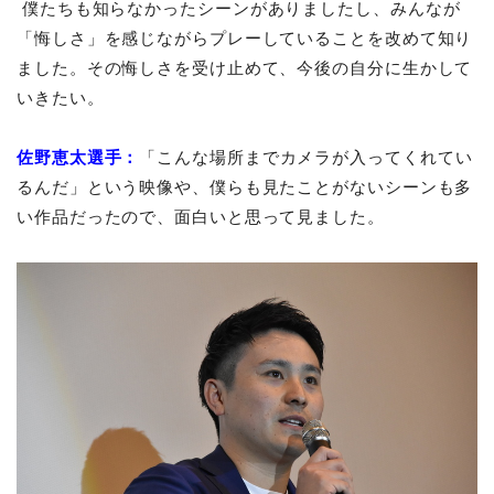
僕たちも知らなかったシーンがありましたし、みんなが
「悔しさ」を感じながらプレーしていることを改めて知り
ました。その悔しさを受け止めて、今後の自分に生かして
いきたい。
佐野恵太選手：
「こんな場所までカメラが入ってくれてい
るんだ」という映像や、僕らも見たことがないシーンも多
い作品だったので、面白いと思って見ました。