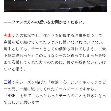
――ファンの方への想いをお聞かせください。
今永：
この状況でも、僕たちを応援する理由を見つけて、
声援を送り続けてくれたファンに報いなければいけない。
選手としても、チームとしての価値も薄れてしまう。（最
下位に終わった）このようなシーズン送ってしまった最後
まで応援してくれた方々のために、何かを残さないといけ
ないと思う。
三浦：
今シーズン掲げた「横浜一心」というキャッチコピ
ーの元、一緒に戦ってくれたチームメートですから、
『BBB』を見て、もっともっとチームのことを好きになっ
てほしいと思います