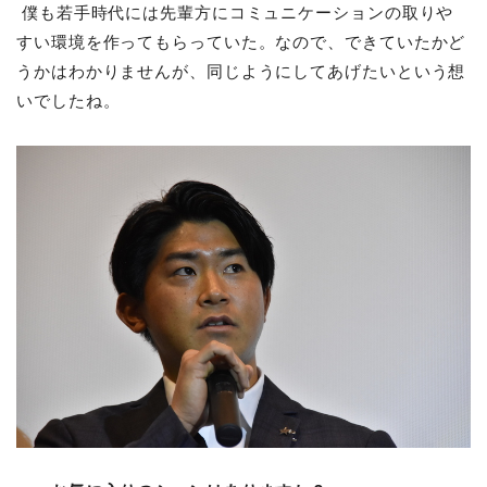
僕も若手時代には先輩方にコミュニケーションの取りや
すい環境を作ってもらっていた。なので、できていたかど
うかはわかりませんが、同じようにしてあげたいという想
いでしたね。