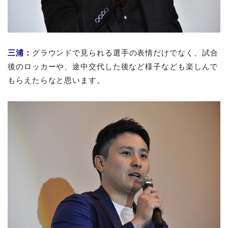
三浦：
グラウンドで見られる選手の表情だけでなく、試合
後のロッカーや、途中交代した後など様子なども楽しんで
もらえたらなと思います。