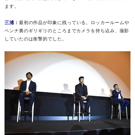
ます。
三浦：
最初の作品が印象に残っている。ロッカールームや
ベンチ裏のギリギリのところまでカメラを持ち込み、撮影
していたのは衝撃的でした。