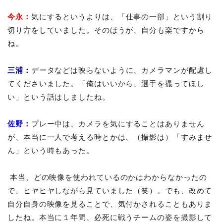
今永：
気にするというよりは、「仕事の一部」という割り
切り方をしていました。そのほうが、自分も楽ですから
ね。
三浦：
データなどは映らないように、カメラマンが配慮し
てくださいました。「俺はいいから、選手を撮ってほし
い」という話はしましたね。
佐野：
プレー中は、カメラを気にすることはありません
が、本当に一人で考える時とかは、（撮影は）「すみませ
ん」という時もあった。
本当、どの映像を使われているのかはわからなかったの
で、ヒヤヒヤしながら見ていました（笑）。でも、改めて
自分自身の映像を見ることで、気付かされることもありま
したね。本当に１年間、必死に戦うチームの姿を撮影して