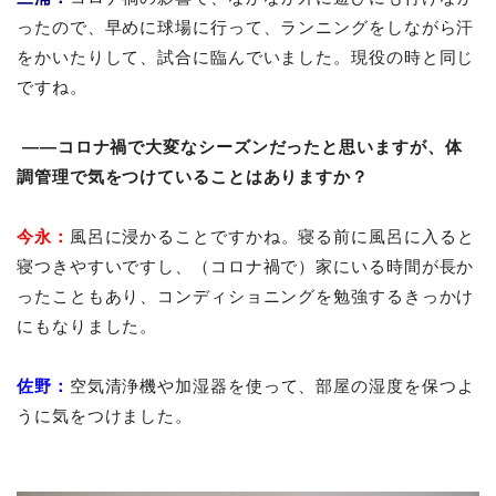
ったので、早めに球場に行って、ランニングをしながら汗
をかいたりして、試合に臨んでいました。現役の時と同じ
ですね。
――コロナ禍で大変なシーズンだったと思いますが、体
調管理で気をつけていることはありますか？
今永：
風呂に浸かることですかね。寝る前に風呂に入ると
寝つきやすいですし、（コロナ禍で）家にいる時間が長か
ったこともあり、コンディショニングを勉強するきっかけ
にもなりました。
佐野：
空気清浄機や加湿器を使って、部屋の湿度を保つよ
うに気をつけました。