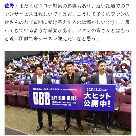
佐野：
まだまだコロナ対策の影響もあり、近い距離でのフ
ァンサービスは難しいですけど、こうして多くのファンの
皆さんの前で質問に受け答えするのは懐かしいですし、戻
ってきているような感覚がある。ファンの皆さんとはもっ
と近い距離で来シーズン迎えたいなと思う。