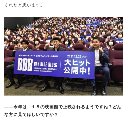
くれたと思います。
――今年は、１５の映画館で上映されるようですね？どん
な方に見てほしいですか？