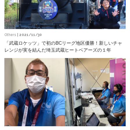
Others
| 2021/11/30
「武蔵ロケッツ」で初のBCリーグ地区優勝！新しいチャ
レンジが実を結んだ埼玉武蔵ヒートベアーズの１年