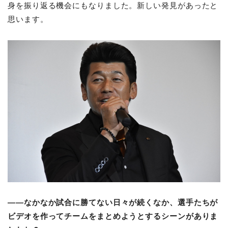
身を振り返る機会にもなりました。新しい発見があったと
思います。
――なかなか試合に勝てない日々が続くなか、選手たちが
ビデオを作ってチームをまとめようとするシーンがありま