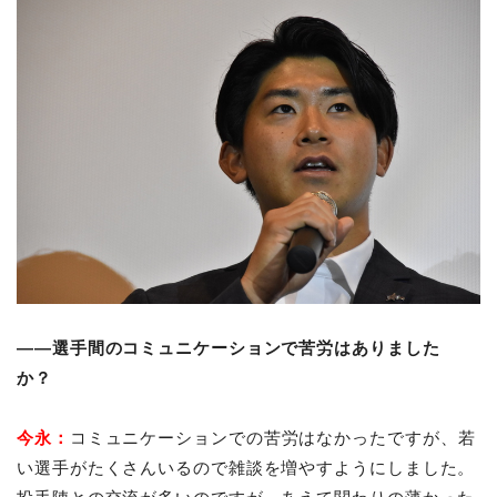
――選手間のコミュニケーションで苦労はありました
か？
今永：
コミュニケーションでの苦労はなかったですが、若
い選手がたくさんいるので雑談を増やすようにしました。