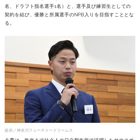
名、ドラフト指名選手1名）と、選手及び練習生としての
契約を結び、優勝と所属選手のNPB入りを目指すこととな
る。
提供／神奈川フューチャードリームス