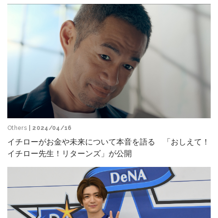
Others
| 2024/04/16
イチローがお金や未来について本音を語る 「おしえて！
イチロー先生！リターンズ」が公開