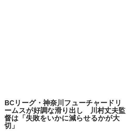
BCリーグ・神奈川フューチャードリ
ームスが好調な滑り出し 川村丈夫監
督は「失敗をいかに減らせるかが大
切」