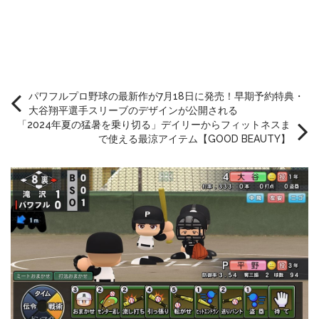
パワフルプロ野球の最新作が7月18日に発売！早期予約特典・
大谷翔平選手スリーブのデザインが公開される
「2024年夏の猛暑を乗り切る」デイリーからフィットネスま
で使える最涼アイテム【GOOD BEAUTY】