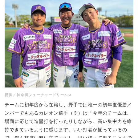
提供／神奈川フューチャードリームス
チームに初年度から在籍し、野手では唯一の初年度優勝メ
ンバーでもあるカレオン選手（※）は「今年のチームは、
場面に応じて進塁打を打ったりしながら、高い集中力を維
持できているように感じます。いい打者が揃っているの