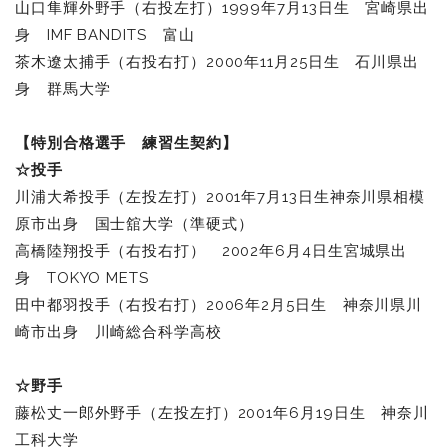
山口隼輝外野手（右投左打）1999年7月13日生 宮崎県出
身 IMF BANDITS 富山
茶木遼太捕手（右投右打）2000年11月25日生 石川県出
身 群馬大学
【
特別合格選手 練習生契約】
☆投手
川浦大希投手（左投左打）2001年7月13日生神奈川県相模
原市出身 国士舘大学（準硬式）
高橋陸翔投手（右投右打） 2002年6月4日生宮城県出
身 TOKYO METS
田中都羽投手（右投右打）2006年2月5日生 神奈川県川
崎市出身 川崎総合科学高校
☆野手
藤松丈一郎外野手（左投左打）2001年6月19日生 神奈川
工科大学