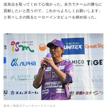
追加点を取ってくれて心強かった。全力でチームの勝ちに
貢献したいと思うので、これからよろしくお願いします」
と初々しさの残るヒーローインタビューを締め括った。
提供／神奈川フューチャードリームス