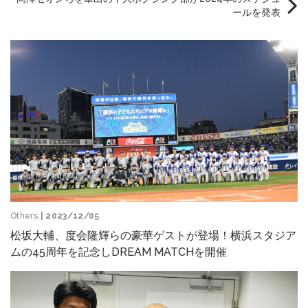
ールを発表
Others
| 2023/12/05
松坂大輔、度会隆輝らの豪華ゲストが登場！横浜スタジア
ムの45周年を記念しDREAM MATCHを開催