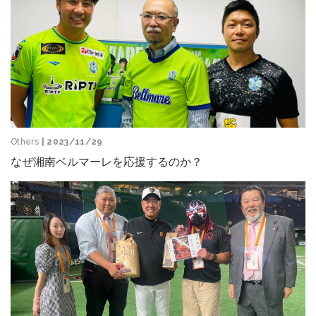
Others
| 2023/11/29
なぜ湘南ベルマーレを応援するのか？