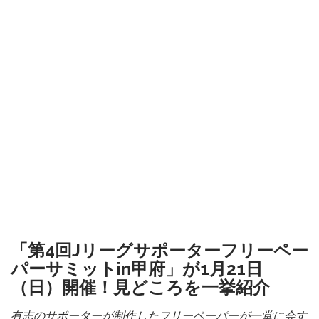
「第4回Jリーグサポーターフリーペー
パーサミットin甲府」が1月21日
（日）開催！見どころを一挙紹介
有志のサポーターが制作したフリーペーパーが一堂に会す