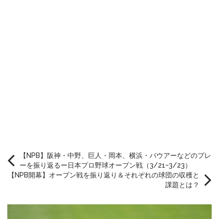
【NPB】阪神・中野、巨人・岡本、横浜・バウアーなどのプレ
ーを振り返るー日本プロ野球オープン戦（3/21~3/23）
【NPB開幕】オープン戦を振り返り＆それぞれの球団の収穫と
課題とは？