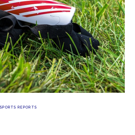
SPORTS REPORTS