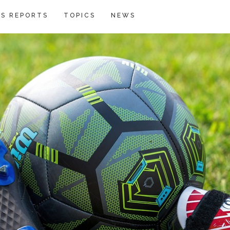
S REPORTS
TOPICS
NEWS