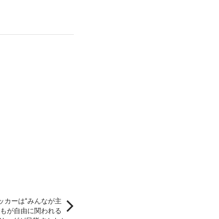
ッカーは“みんなが主
誰もが自由に関われる