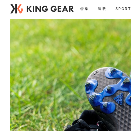
特集
連載
SPORT